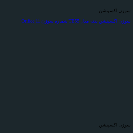
سوزن اکسپنشن
سوزن اکسپنشن بدنه مدل TE55 شماره سوزن Orifice 11
سوزن اکسپنشن