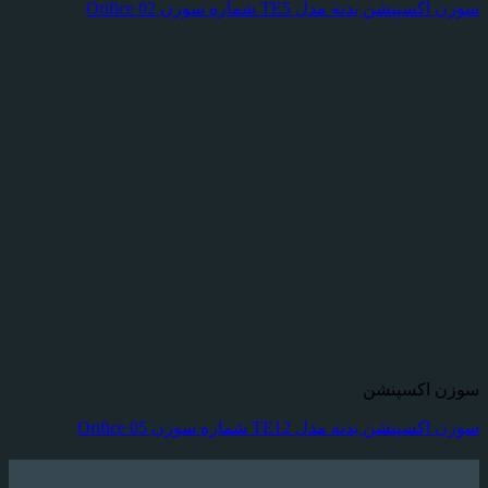
سوزن اکسپنشن بدنه مدل TE5 شماره سوزن Orifice 02
سوزن اکسپنشن
سوزن اکسپنشن بدنه مدل TE12 شماره سوزن Orifice 05