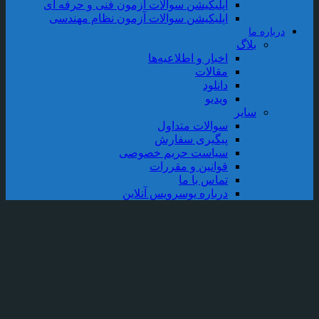
اپلیکیشن سوالات آزمون فنی و حرفه ای
اپلیکیشن سوالات آزمون نظام مهندسی
درباره ما
بلاگ
اخبار و اطلاعیه‌ها
مقالات
دانلود
ویدیو
سایر
سوالات متداول
پیگیری سفارش
سیاست حریم خصوصی
قوانین و مقررات
تماس با ما
درباره یوسرویس آنلاین