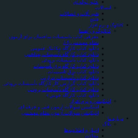
عایق لوله ای
اتصالات
شیر آلات و اتصالات
فلنج
کاتالوگ و نرم افزار
کاتالوگ و راهنما
معرفی کتاب تاسیسات ساختمان برای آزمون
نظام مهندسی $ #
دانلود کتاب کارگاه مکانیک عمومی
دانلود کتاب کارگاه تأسیسات بهداشتی
دانلود کتاب تأسیسات برودتی
دانلود کتاب کارگاه برق تأسیسات
دانلود کتاب برق تأسیسات
دانلود کتاب تأسیسات حرارتی
دانلود کتاب گزارش کار کارگاه تأسیسات برودتی
دانلود کتاب کارگاه تأسیسات برودتی
دانلود کتاب کارگاه جوش 3
اپلیکیشن و نرم افزار
اپلیکیشن سوالات آزمون فنی و حرفه ای
اپلیکیشن سوالات آزمون نظام مهندسی
درباره ما
بلاگ
اخبار و اطلاعیه‌ها
مقالات