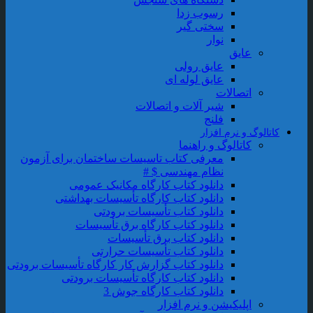
رسوب زدا
سختی گیر
نوار
عایق
عایق رولی
عایق لوله ای
اتصالات
شیر آلات و اتصالات
فلنج
کاتالوگ و نرم افزار
کاتالوگ و راهنما
معرفی کتاب تاسیسات ساختمان برای آزمون
نظام مهندسی $ #
دانلود کتاب کارگاه مکانیک عمومی
دانلود کتاب کارگاه تأسیسات بهداشتی
دانلود کتاب تأسیسات برودتی
دانلود کتاب کارگاه برق تأسیسات
دانلود کتاب برق تأسیسات
دانلود کتاب تأسیسات حرارتی
دانلود کتاب گزارش کار کارگاه تأسیسات برودتی
دانلود کتاب کارگاه تأسیسات برودتی
دانلود کتاب کارگاه جوش 3
اپلیکیشن و نرم افزار