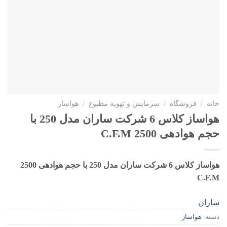
خانه
/
فروشگاه
/
سرمایش و تهویه مطبوع
/
هواساز
هواساز کلاس 6 شرکت ساران مدل 250 با
حجم هوادهی 2500 C.F.M
هواساز کلاس 6 شرکت ساران مدل 250 با حجم هوادهی 2500
C.F.M
ساران
دسته:
هواساز