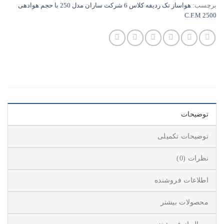
برچسب:
هواساز تک ردیفه کلاس 6 شرکت ساران مدل 250 با حجم هوادهی
2500 C.F.M
توضیحات
توضیحات تکمیلی
نظرات (0)
اطلاعات فروشنده
محصولات بیشتر