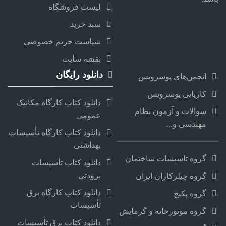
لیست فروشگاه
سبد خرید
سیاست حریم خصوصی
نقشه سایت
دانلود رایگان
انجمن‌های یوسرویس
کاریابی یوسرویس
دانلود کتاب کارگاه مکانیک
سوالات و آزمون نظام
عمومی
مهندسی و...
دانلود کتاب کارگاه تأسیسات
بهداشتی
گروه تاسیسات ساختمان
دانلود کتاب تأسیسات
برودتی
گروه چیلرکاران ایران
دانلود کتاب کارگاه برق
گروه پکیج
تأسیسات
گروه موتورخانه و گرمایش
دانلود کتاب برق تأسیسات