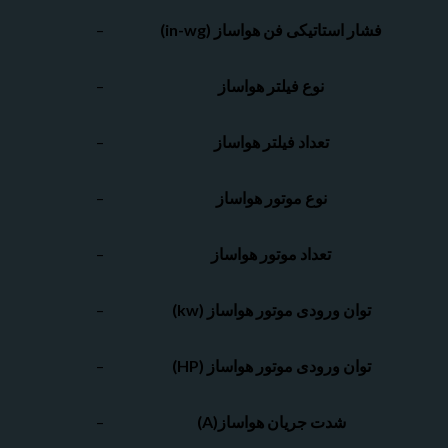
فشار استاتیکی فن هواساز (in-wg)
–
نوع فیلتر هواساز
–
تعداد فیلتر هواساز
–
نوع موتور هواساز
–
تعداد موتور هواساز
–
توان ورودی موتور هواساز (kw)
–
توان ورودی موتور هواساز (HP)
–
شدت جریان هواساز(A)
–