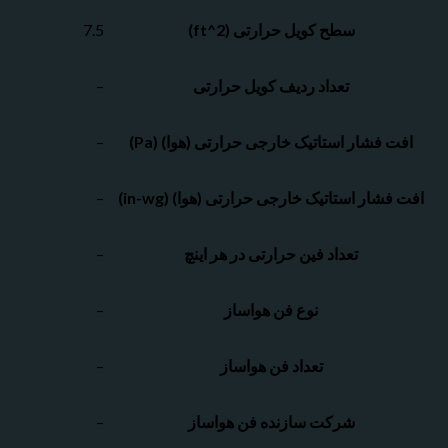
سطح کویل حرارتی (ft^2)
7.5
تعداد ردیف کویل حرارتی
–
 فشار استاتیک خارجی حرارتی (هوا) (Pa)
–
شار استاتیک خارجی حرارتی (هوا) (in-wg)
–
تعداد فین حرارتی در هر اینچ
–
نوع فن هواساز
–
تعداد فن هواساز
–
شرکت سازنده فن هواساز
–