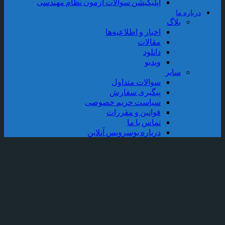
اپلیکیشن سوالات آزمون نظام مهندسی
رباره ما
بلاگ
اخبار و اطلاعیه‌ها
مقالات
دانلود
ویدیو
سایر
سوالات متداول
پیگیری سفارش
سیاست حریم خصوصی
قوانین و مقررات
تماس با ما
درباره یوسرویس آنلاین