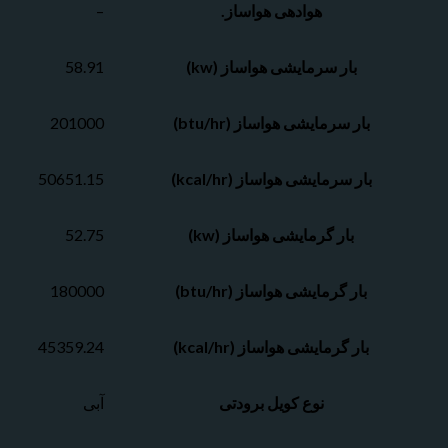
هوادهی هواساز.
–
بار سرمایشی هواساز (kw)
58.91
بار سرمایشی هواساز (btu/hr)
201000
بار سرمایشی هواساز (kcal/hr)
50651.15
بار گرمایشی هواساز (kw)
52.75
بار گرمایشی هواساز (btu/hr)
180000
بار گرمایشی هواساز (kcal/hr)
45359.24
نوع کویل برودتی
آبی