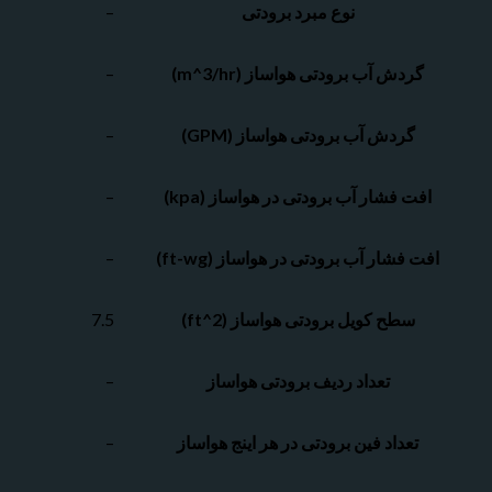
نوع مبرد برودتی
–
گردش آب برودتی هواساز (m^3/hr)
–
گردش آب برودتی هواساز (GPM)
–
افت فشار آب برودتی در هواساز (kpa)
–
فت فشار آب برودتی در هواساز (ft-wg)
–
سطح کویل برودتی هواساز (ft^2)
7.5
تعداد ردیف برودتی هواساز
–
تعداد فین برودتی در هر اینج هواساز
–