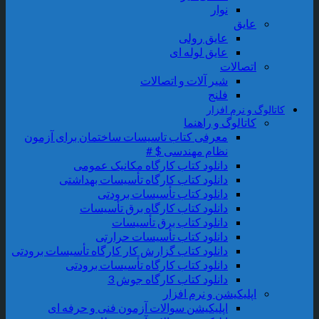
نوار
عایق
عایق رولی
عایق لوله ای
اتصالات
شیر آلات و اتصالات
فلنج
اتالوگ و نرم افزار
کاتالوگ و راهنما
معرفی کتاب تاسیسات ساختمان برای آزمون
نظام مهندسی $ #
دانلود کتاب کارگاه مکانیک عمومی
دانلود کتاب کارگاه تأسیسات بهداشتی
دانلود کتاب تأسیسات برودتی
دانلود کتاب کارگاه برق تأسیسات
دانلود کتاب برق تأسیسات
دانلود کتاب تأسیسات حرارتی
دانلود کتاب گزارش کار کارگاه تأسیسات برودتی
دانلود کتاب کارگاه تأسیسات برودتی
دانلود کتاب کارگاه جوش 3
اپلیکیشن و نرم افزار
اپلیکیشن سوالات آزمون فنی و حرفه ای