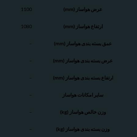
عرض هواساز (mm)
1100
ارتفاع هواساز (mm)
1080
عمق بسته بندی هواساز (mm)
–
عرض بسته بندی هواساز (mm)
–
ارتفاع بسته بندی هواساز (mm)
–
سایر امکانات هواساز
–
وزن خالص هواساز (kg)
–
وزن بسته بندی هواساز (kg)
–