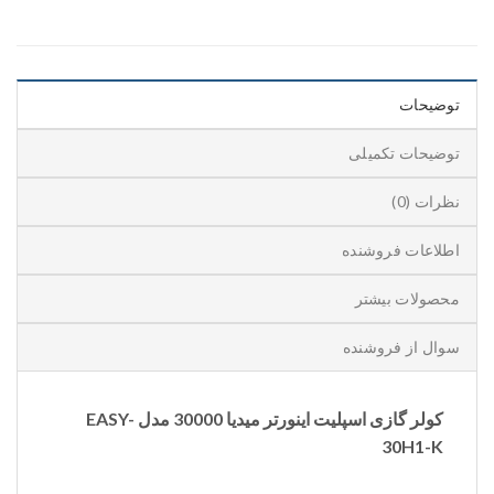
توضیحات
توضیحات تکمیلی
نظرات (0)
اطلاعات فروشنده
محصولات بیشتر
سوال از فروشنده
کولر گازی اسپلیت اینورتر میدیا 30000 مدل EASY-
30H1-K