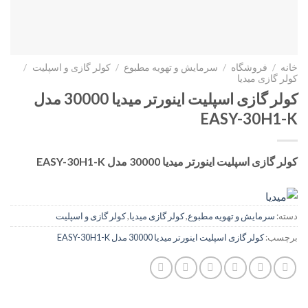
خانه
/
فروشگاه
/
سرمایش و تهویه مطبوع
/
کولر گازی و اسپلیت
/
کولر گازی میدیا
کولر گازی اسپلیت اینورتر میدیا 30000 مدل
EASY-30H1-K
کولر گازی اسپلیت اینورتر میدیا 30000 مدل EASY-30H1-K
دسته:
سرمایش و تهویه مطبوع
,
کولر گازی میدیا
,
کولر گازی و اسپلیت
برچسب:
کولر گازی اسپلیت اینورتر میدیا 30000 مدل EASY-30H1-K