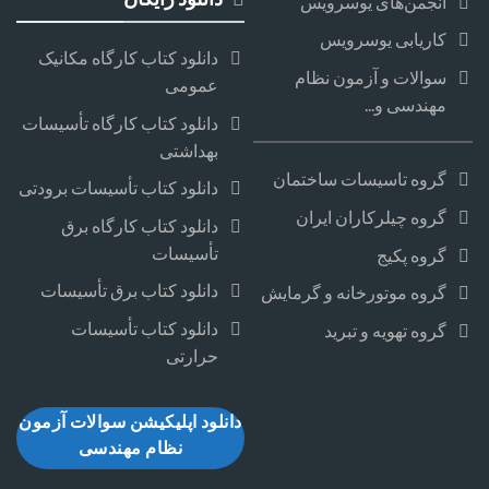
انجمن‌های یوسرویس
کاریابی یوسرویس
دانلود کتاب کارگاه مکانیک
سوالات و آزمون نظام
عمومی
مهندسی و...
دانلود کتاب کارگاه تأسیسات
بهداشتی
گروه تاسیسات ساختمان
دانلود کتاب تأسیسات برودتی
گروه چیلرکاران ایران
دانلود کتاب کارگاه برق
تأسیسات
گروه پکیج
دانلود کتاب برق تأسیسات
گروه موتورخانه و گرمایش
دانلود کتاب تأسیسات
گروه تهویه و تبرید
حرارتی
دانلود اپلیکیشن سوالات آزمون
نظام مهندسی