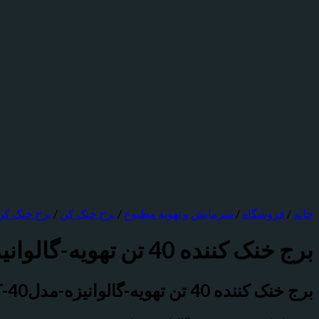
خانه
/
فروشگاه
/
سرمایش و تهویه مطبوع
/
برج خنک کن
/
برج خنک کن 
برج خنک کننده 40 تن تهویه-گالوانیزه-مدلVXT-40
برج خنک کننده 40 تن تهویه-گالوانیزه-مدلVXT-40