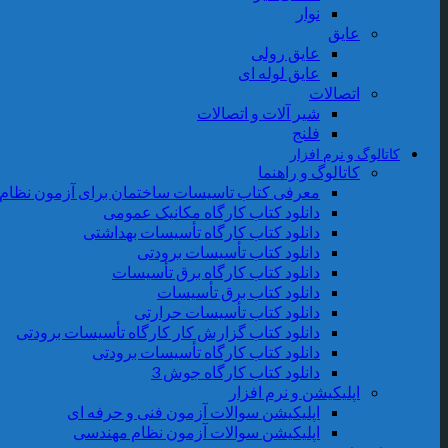
نوار
عایق
عایق رولی
عایق لوله ای
اتصالات
شیر آلات و اتصالات
فلنج
کاتالوگ و نرم افزار
کاتالوگ و راهنما
معرفی کتاب تاسیسات ساختمان برای آزمون نظام
دانلود کتاب کارگاه مکانیک عمومی
دانلود کتاب کارگاه تأسیسات بهداشتی
دانلود کتاب تأسیسات برودتی
دانلود کتاب کارگاه برق تأسیسات
دانلود کتاب برق تأسیسات
دانلود کتاب تأسیسات حرارتی
دانلود کتاب گزارش کار کارگاه تأسیسات برودتی
دانلود کتاب کارگاه تأسیسات برودتی
دانلود کتاب کارگاه جوش 3
اپلیکیشن و نرم افزار
اپلیکیشن سوالات آزمون فنی و حرفه ای
اپلیکیشن سوالات آزمون نظام مهندسی