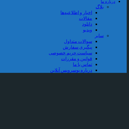
درباره ما
بلاگ
اخبار و اطلاعیه‌ها
مقالات
دانلود
ویدیو
سایر
سوالات متداول
پیگیری سفارش
سیاست حریم خصوصی
قوانین و مقررات
تماس با ما
درباره یوسرویس آنلاین