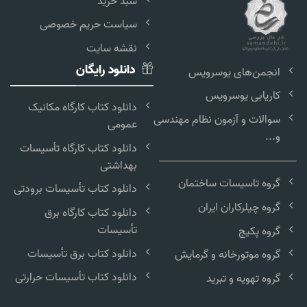
سبد خرید
سیاست حریم خصوصی
نقشه سایت
دانلود رایگان
انجمن‌های یوسرویس
کاریابی یوسرویس
دانلود کتاب کارگاه مکانیک
سوالات و آزمون نظام مهندسی
عمومی
و...
دانلود کتاب کارگاه تأسیسات
بهداشتی
گروه تاسیسات ساختمان
دانلود کتاب تأسیسات برودتی
گروه چیلرکاران ایران
دانلود کتاب کارگاه برق
تأسیسات
گروه پکیج
دانلود کتاب برق تأسیسات
گروه موتورخانه و گرمایش
دانلود کتاب تأسیسات حرارتی
گروه تهویه و تبرید