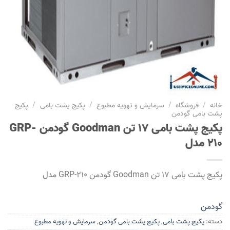
خانه
/
فروشگاه
/
سرمایش و تهویه مطبوع
/
پکیج پشت بامی
/
پکیج
پشت بامی گودمن
پکیج پشت بامی 17 تن Goodman گودمن GRP-
210 مدل
پکیج پشت بامی 17 تن Goodman گودمن GRP-210 مدل
گودمن
دسته:
پکیج پشت بامی
,
پکیج پشت بامی گودمن
,
سرمایش و تهویه مطبوع