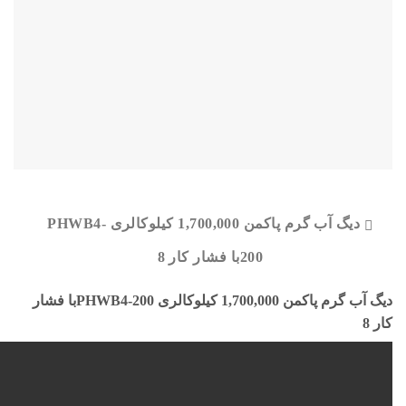
دیگ آب گرم پاکمن 1,700,000 کیلوکالری PHWB4-
200با فشار کار 8
دیگ آب گرم پاکمن 1,700,000 کیلوکالری PHWB4-200با فشار
کار 8