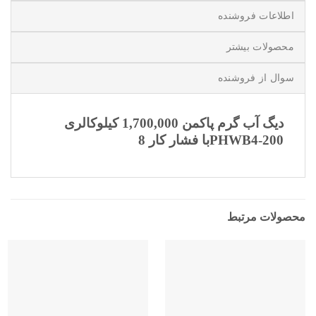
اطلاعات فروشنده
محصولات بیشتر
سوال از فروشنده
دیگ آب گرم پاکمن 1,700,000 کیلوکالری
PHWB4-200با فشار کار 8
محصولات مرتبط