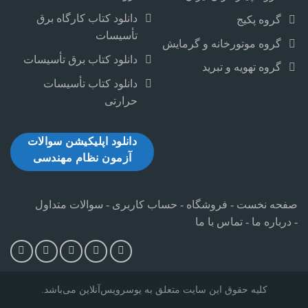
دانلود کتاب کارگاه برق
گروه پکیج
تأسیسات
گروه موتورخانه و گرمایش
دانلود کتاب برق تأسیسات
گروه تهویه و تبرید
دانلود کتاب تأسیسات
حرارتی
دانلود اپلیکیشن سوالات
آزمون نظام مهندسی
صفحه نخست
-
فروشگاه
-
حساب کاربری
-
سوالات متداول
-
درباره ما
-
تماس با ما
کلیه حقوق این سایت متعلق به یوسرویس‌آنلاین می‌‌باشد.