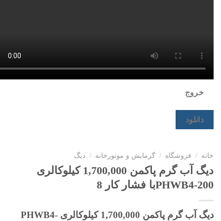
خروج
دانلود
خانه
/
فروشگاه
/
گرمایش و موتورخانه
/
دیگ
دیگ آب گرم پاکمن 1,700,000 کیلوکالری
PHWB4-200با فشار کار 8
دیگ آب گرم پاکمن 1,700,000 کیلوکالری PHWB4-