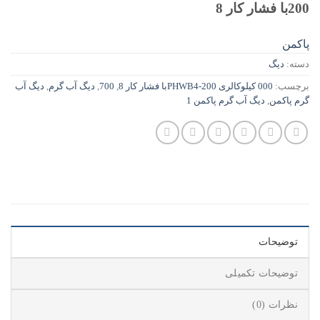
200با فشار کار 8
پاکمن
دسته:
دیگ
برچسب:
000 کیلوکالری PHWB4-200با فشار کار 8
,
700
,
دیگ آب گرم
,
دیگ آب
گرم پاکمن
,
دیگ آب گرم پاکمن 1
توضیحات
توضیحات تکمیلی
نظرات (0)