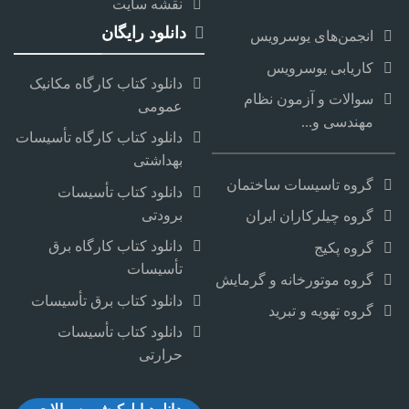
نقشه سایت
دانلود رایگان
انجمن‌های یوسرویس
کاریابی یوسرویس
دانلود کتاب کارگاه مکانیک
سوالات و آزمون نظام
عمومی
مهندسی و...
دانلود کتاب کارگاه تأسیسات
بهداشتی
گروه تاسیسات ساختمان
دانلود کتاب تأسیسات
برودتی
گروه چیلرکاران ایران
دانلود کتاب کارگاه برق
گروه پکیج
تأسیسات
گروه موتورخانه و گرمایش
دانلود کتاب برق تأسیسات
گروه تهویه و تبرید
دانلود کتاب تأسیسات
حرارتی