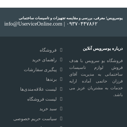
یوسرویس؛ معرفی، بررسی و مقایسه تجهیزات و تاسیسات ساختمانی
info@UserviceOnline.com | ۰۹۳۷۰۴۴۷۸۶۲
درباره یوسرویس آنلاین
فروشگاه
راهنمای خرید
فروشگاه یو سرویس با هدف
فروش لوازم تاسیسات
پیگیری سفارشات
ساختمانی به مدیریت آقای
برندها
فرزان حاتمی آماده ارایه
خدمات به مشتریان عزیز می
لیست علاقه‌مندی‌ها
باشد.
لیست فروشگاه
سبد خرید
سیاست حریم خصوصی