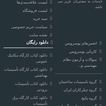
خدمات به مشتریان عزیز می
لیست علاقه‌مندی‌ها
باشد.
لیست فروشگاه
سبد خرید
سیاست حریم خصوصی
نقشه سایت
دانلود رایگان
انجمن‌های یوسرویس
کاریابی یوسرویس
دانلود کتاب کارگاه مکانیک
سوالات و آزمون نظام
عمومی
مهندسی و...
دانلود کتاب کارگاه تأسیسات
بهداشتی
گروه تاسیسات ساختمان
دانلود کتاب تأسیسات
برودتی
گروه چیلرکاران ایران
دانلود کتاب کارگاه برق
گروه پکیج
تأسیسات