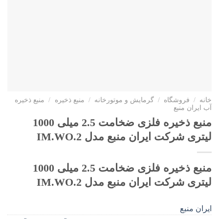
خانه
/
فروشگاه
/
گرمایش و موتورخانه
/
منبع ذخیره
/
منبع ذخیره
آب ایران منبع
منبع ذخیره فلزی ضخامت 2.5 میلی 1000
لیتری شرکت ایران منبع مدل IM.WO.2
منبع ذخیره فلزی ضخامت 2.5 میلی 1000
لیتری شرکت ایران منبع مدل IM.WO.2
ایران منبع