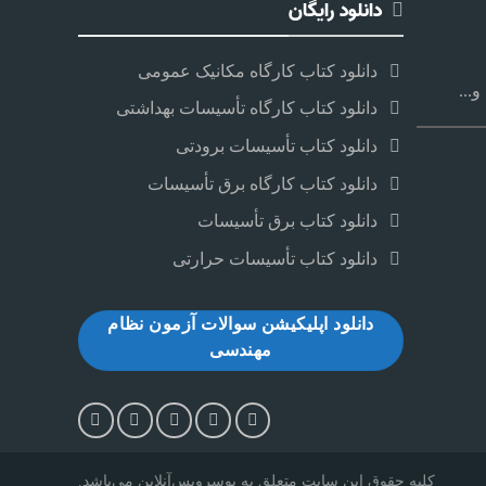
دانلود رایگان
دانلود کتاب کارگاه مکانیک عمومی
...
دانلود کتاب کارگاه تأسیسات بهداشتی
دانلود کتاب تأسیسات برودتی
دانلود کتاب کارگاه برق تأسیسات
دانلود کتاب برق تأسیسات
دانلود کتاب تأسیسات حرارتی
دانلود اپلیکیشن سوالات آزمون نظام
مهندسی
کلیه حقوق این سایت متعلق به یوسرویس‌آنلاین می‌‌باشد.