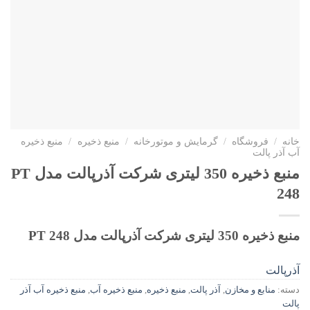
خانه
/
فروشگاه
/
گرمایش و موتورخانه
/
منبع ذخیره
/
منبع ذخیره
آب آذر پالت
منبع ذخیره 350 لیتری شرکت آذرپالت مدل PT
248
منبع ذخیره 350 لیتری شرکت آذرپالت مدل PT 248
آذرپالت
دسته:
منابع و مخازن
,
آذر پالت
,
منبع ذخیره
,
منبع ذخیره آب
,
منبع ذخیره آب آذر
پالت