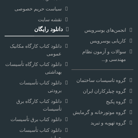
سیاست حریم خصوصی
نقشه سایت
دانلود رایگان
انجمن‌های یوسرویس
کاریابی یوسرویس
دانلود کتاب کارگاه مکانیک
سوالات و آزمون نظام
عمومی
مهندسی و...
دانلود کتاب کارگاه تأسیسات
بهداشتی
گروه تاسیسات ساختمان
دانلود کتاب تأسیسات
برودتی
گروه چیلرکاران ایران
دانلود کتاب کارگاه برق
گروه پکیج
تأسیسات
گروه موتورخانه و گرمایش
دانلود کتاب برق تأسیسات
گروه تهویه و تبرید
دانلود کتاب تأسیسات
حرارتی