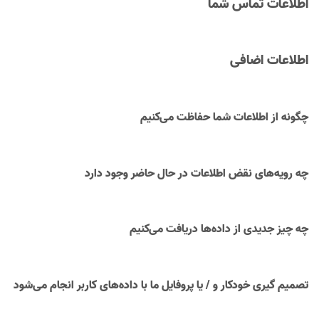
اطلاعات تماس شما
اطلاعات اضافی
چگونه از اطلاعات شما حفاظت می‌کنیم
چه رویه‌های نقض اطلاعات در حال حاضر وجود دارد
چه چیز جدیدی از داده‌ها دریافت می‌کنیم
تصمیم گیری خودکار و / یا پروفایل ما با داده‌های کاربر انجام می‌شود