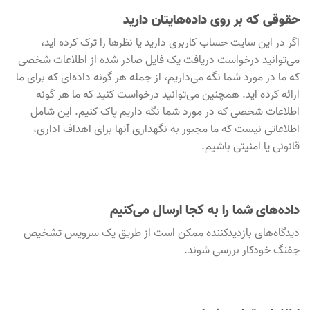
حقوقی که بر روی داده‌هایتان دارید
اگر در این سایت حساب کاربری دارید یا نظرها را ترک کرده اید،
می‌توانید درخواست دریافت یک فایل صادر شده از اطلاعات شخصی
که ما در مورد شما نگه می‌داریم، از جمله هر گونه داده‌ای که برای ما
ارائه کرده اید. همچنین می‌توانید درخواست کنید که ما هر گونه
اطلاعات شخصی که در مورد شما نگه داریم پاک کنیم. این شامل
اطلاعاتی نیست که ما مجبور به نگهداری آنها برای اهداف اداری،
قانونی یا امنیتی باشیم.
داده‌های شما را به کجا ارسال می‌کنیم
دیدگاه‌های بازدیدکننده ممکن است از طریق یک سرویس تشخیص
جفنگ خودکار بررسی شوند.