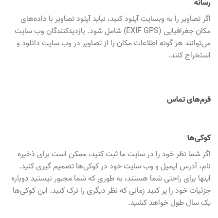
رسانه
اگر تصاویر را به وبسایت آپلود کنید، نباید آپلود تصاویر با داده‌های
مکان جغرافیایی (EXIF GPS) شامل شود. بازدیدکنندگان وب سایت
می‌توانند هر گونه اطلاعات مکان را از تصاویر در وب سایت دانلود و
استخراج کنند.
فرم‌های تماس
کوکی‌ها
اگر شما نظر خود را در سایت ما ثبت کنید، ممکن است برای ذخیره
نام، آدرس ایمیل و وب سایت خود در کوکی‌ها تصمیم گیری کنید.
اینها برای راحتی شما هستند، به طوری که شما مجبور نیستید دوباره
جزئیات خود را پر کنید زمانی که نظر دیگری را ترک کنید. این کوکی‌ها
یک سال طول خواهد کشید.