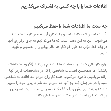
اطلاعات شما را با چه کسی به اشتراک می‌گذاریم
چه مدت ما اطلاعات شما را حفظ می‌کنیم
اگر یک نظر را ترک کنید، نظر و متادیتای آن به طور نامحدود حفظ
می‌شوند. این به این معنا است که ما می‌توانیم به جای برگزاری آنها
در یک خط مؤثر، به طور خودکار هر نظر پیگیری را تصدیق و تأیید
کنیم.
برای کاربرانی که در وب سایت ما ثبت نام می‌کنند (اگر وجود داشته
باشند)، ما همچنین اطلاعات شخصی را که در مشخصات کاربر آنها
ارائه می‌کنیم، ذخیره می‌کنیم. همه کاربران می‌توانند اطلاعات شخصی
خود را در هر زمان (به جز آنها که نمی‌توانند نام کاربری خود را تغییر
دهند) ببینند، ویرایش و یا حذف کنند. مدیران وب سایت همچنین
می‌توانند این اطلاعات را مشاهده و ویرایش کنند.