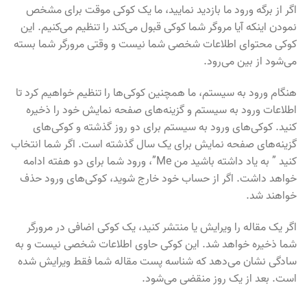
اگر از برگه ورود ما بازدید نمایید، ما یک کوکی موقت برای مشخص
نمودن اینکه آیا مروگر شما کوکی قبول می‌کند را تنظیم می‌کنیم. این
کوکی محتوای اطلاعات شخصی شما نیست و وقتی مرورگر شما بسته
می‌شود از بین می‌رود.
هنگام ورود به سیستم، ما همچنین کوکی‌ها را تنظیم خواهیم کرد تا
اطلاعات ورود به سیستم و گزینه‌های صفحه نمایش خود را ذخیره
کنید. کوکی‌های ورود به سیستم برای دو روز گذشته و کوکی‌های
گزینه‌های صفحه نمایش برای یک سال گذشته است. اگر شما انتخاب
کنید ” به یاد داشته باشید من Me”، ورود شما برای دو هفته ادامه
خواهد داشت. اگر از حساب خود خارج شوید، کوکی‌های ورود حذف
خواهند شد.
اگر یک مقاله را ویرایش یا منتشر کنید، یک کوکی اضافی در مرورگر
شما ذخیره خواهد شد. این کوکی حاوی اطلاعات شخصی نیست و به
سادگی نشان می‌دهد که شناسه پست مقاله شما فقط ویرایش شده
است. بعد از یک روز منقضی می‌شود.