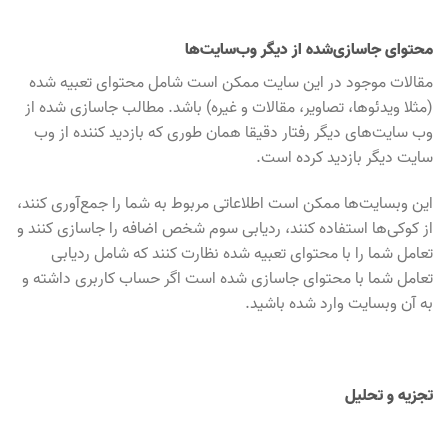
محتوای جاسازی‌شده از دیگر وب‌سایت‌ها
مقالات موجود در این سایت ممکن است شامل محتوای تعبیه شده
(مثلا ویدئوها، تصاویر، مقالات و غیره) باشد. مطالب جاسازی شده از
وب سایت‌های دیگر رفتار دقیقا همان طوری که بازدید کننده از وب
سایت دیگر بازدید کرده است.
این وبسایت‌ها ممکن است اطلاعاتی مربوط به شما را جمع‌آوری کنند،
از کوکی‌ها استفاده کنند، ردیابی سوم شخص اضافه را جاسازی کنند و
تعامل شما را با محتوای تعبیه شده نظارت کنند که شامل ردیابی
تعامل شما با محتوای جاسازی شده است اگر حساب کاربری داشته و
به آن وبسایت وارد شده باشید.
تجزیه و تحلیل