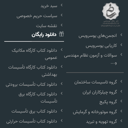
سبد خرید
سیاست حریم خصوصی
نقشه سایت
دانلود رایگان
انجمن‌های یوسرویس
کاریابی یوسرویس
دانلود کتاب کارگاه مکانیک
سوالات و آزمون نظام مهندسی
عمومی
و...
دانلود کتاب کارگاه تأسیسات
بهداشتی
گروه تاسیسات ساختمان
دانلود کتاب تأسیسات برودتی
گروه چیلرکاران ایران
دانلود کتاب کارگاه برق
تأسیسات
گروه پکیج
دانلود کتاب برق تأسیسات
گروه موتورخانه و گرمایش
دانلود کتاب تأسیسات حرارتی
گروه تهویه و تبرید