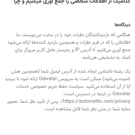
کدامیک از اطلاعات شخصی را جمع آوری میکنیم و چرا
دیدگاه‌ها
هنگامی که بازدیدکنندگان نظرات خود را در سایت می‌نویسند، ما
اطلاعاتی را که در فرم نظرات و همچنین بازدید کننده‌ها ارائه می‌شود
جمع آوری می‌کنیم ’s آدرس IP و رجیستر عامل کاربر مرورگر برای
کمک به تشخیص هرزنامه.
یک رشته ناشناس ایجاد شده از آدرس ایمیل شما (همچنین هش
نامیده می‌شود) ممکن است به سرویس Gravatar ارائه شود تا ببینید
آیا از آن استفاده می‌کنید. سیاست حفظ حریم خصوصی خدمات
Gravatar در اینجا در دسترس است:
https://automattic.com/privacy/. پس از تأیید نظر شما، تصویر
نمایه شما در متن نظر شما قابل مشاهده است.