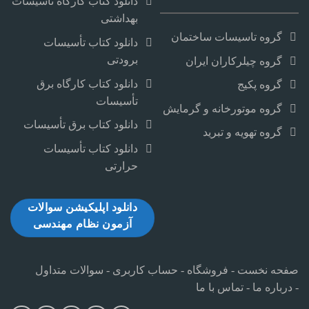
دانلود کتاب کارگاه تأسیسات
بهداشتی
گروه تاسیسات ساختمان
دانلود کتاب تأسیسات
برودتی
گروه چیلرکاران ایران
دانلود کتاب کارگاه برق
گروه پکیج
تأسیسات
گروه موتورخانه و گرمایش
دانلود کتاب برق تأسیسات
گروه تهویه و تبرید
دانلود کتاب تأسیسات
حرارتی
دانلود اپلیکیشن سوالات
آزمون نظام مهندسی
صفحه نخست
-
فروشگاه
-
حساب کاربری
-
سوالات متداول
-
درباره ما
-
تماس با ما