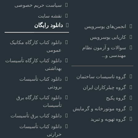
سیاست حریم خصوصی
نقشه سایت
دانلود رایگان
انجمن‌های یوسرویس
کاریابی یوسرویس
دانلود کتاب کارگاه مکانیک
سوالات و آزمون نظام
عمومی
مهندسی و...
دانلود کتاب کارگاه تأسیسات
بهداشتی
گروه تاسیسات ساختمان
دانلود کتاب تأسیسات
برودتی
گروه چیلرکاران ایران
دانلود کتاب کارگاه برق
گروه پکیج
تأسیسات
گروه موتورخانه و گرمایش
دانلود کتاب برق تأسیسات
گروه تهویه و تبرید
دانلود کتاب تأسیسات
حرارتی