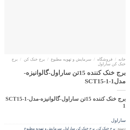
خانه
/
فروشگاه
/
سرمایش و تهویه مطبوع
/
برج خنک کن
/
برج
خنک کن ساراول
برج خنک کننده 15تن ساراول-گالوانیزه-
مدلSCT15-1-1
برج خنک کننده 15تن ساراول-گالوانیزه-مدلSCT15-1-
1
ساراول
دسته:
برج خنک کن
,
برج خنک کن ساراول
,
سرمایش و تهویه مطبوع