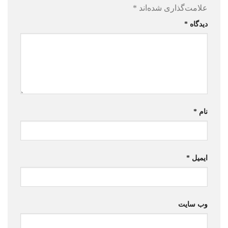
علامت‌گذاری شده‌اند
*
دیدگاه
*
نام
*
ایمیل
*
وب‌ سایت