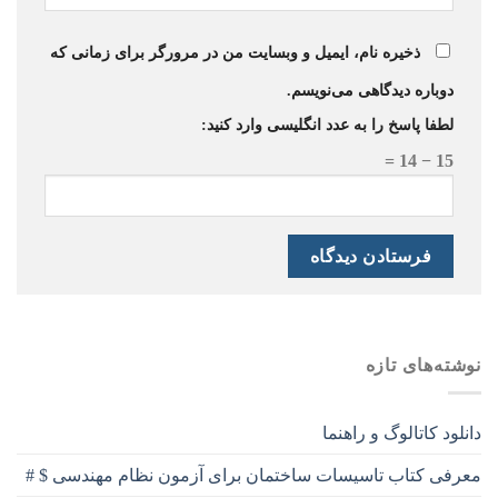
ذخیره نام، ایمیل و وبسایت من در مرورگر برای زمانی که
دوباره دیدگاهی می‌نویسم.
لطفا پاسخ را به عدد انگلیسی وارد کنید:
15 − 14 =
نوشته‌های تازه
دانلود کاتالوگ و راهنما
معرفی کتاب تاسیسات ساختمان برای آزمون نظام مهندسی $ #