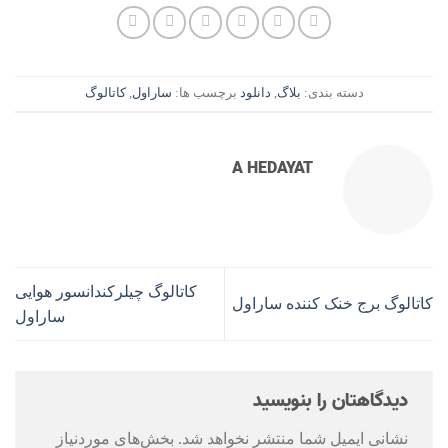
دسته بندی:
بلاگ
,
دانلود
برچسب ها:
ساراول
,
کاتالوگ
A HEDAYAT
کاتالوگ چیلرکندانسور هوایی
کاتالوگ برج خنک کننده ساراول
ساراول
دیدگاهتان را بنویسید
نشانی ایمیل شما منتشر نخواهد شد.
بخش‌های موردنیاز