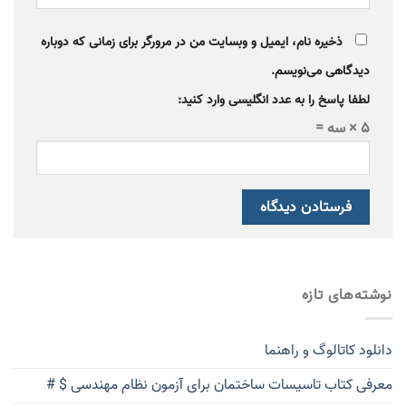
ذخیره نام، ایمیل و وبسایت من در مرورگر برای زمانی که دوباره
دیدگاهی می‌نویسم.
لطفا پاسخ را به عدد انگلیسی وارد کنید:
5 × سه =
نوشته‌های تازه
دانلود کاتالوگ و راهنما
معرفی کتاب تاسیسات ساختمان برای آزمون نظام مهندسی $ #