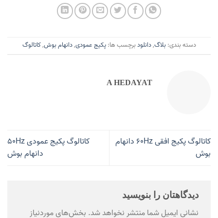
دسته بندی:
بلاگ
,
دانلود
برچسب ها:
پکیج عمودی
,
دانهام بوش
,
کاتالوگ
A HEDAYAT
کاتالوگ پکیج افقی 60Hz دانهام
کاتالوگ پکیج عمودی 50Hz
بوش
دانهام بوش
دیدگاهتان را بنویسید
نشانی ایمیل شما منتشر نخواهد شد.
بخش‌های موردنیاز