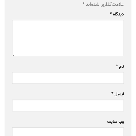
علامت‌گذاری شده‌اند
*
دیدگاه
*
نام
*
ایمیل
*
وب‌ سایت