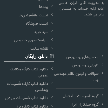
به مدیریت آقای فرزان حاتمی
برندها
آماده ارایه خدمات به مشتریان
عزیز می باشد.
لیست علاقه‌مندی‌ها
لیست فروشگاه
سبد خرید
سیاست حریم خصوصی
نقشه سایت
انجمن‌های یوسرویس
دانلود رایگان
کاریابی یوسرویس
دانلود کتاب کارگاه مکانیک
سوالات و آزمون نظام مهندسی
عمومی
و...
دانلود کتاب کارگاه تأسیسات
بهداشتی
گروه تاسیسات ساختمان
دانلود کتاب تأسیسات برودتی
گروه چیلرکاران ایران
دانلود کتاب کارگاه برق