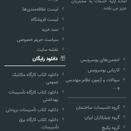
آماده ارایه خدمات به مشتریان
عزیز می باشد.
لیست علاقه‌مندی‌ها
لیست فروشگاه
سبد خرید
سیاست حریم خصوصی
نقشه سایت
دانلود رایگان
انجمن‌های یوسرویس
کاریابی یوسرویس
دانلود کتاب کارگاه مکانیک
سوالات و آزمون نظام مهندسی
عمومی
و...
دانلود کتاب کارگاه تأسیسات
بهداشتی
گروه تاسیسات ساختمان
دانلود کتاب تأسیسات برودتی
گروه چیلرکاران ایران
دانلود کتاب کارگاه برق
تأسیسات
گروه پکیج