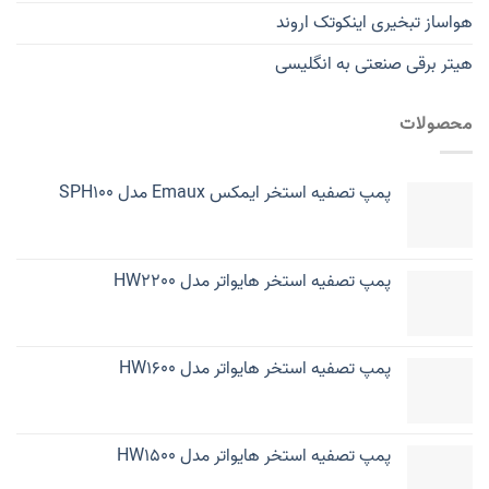
هواساز تبخیری اینکوتک اروند
هیتر برقی صنعتی به انگلیسی
محصولات
پمپ تصفیه استخر ایمکس Emaux مدل SPH100
پمپ تصفیه استخر هایواتر مدل HW2200
پمپ تصفیه استخر هایواتر مدل HW1600
پمپ تصفیه استخر هایواتر مدل HW1500