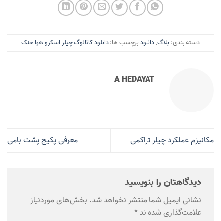
دسته بندی:
بلاگ
,
دانلود
برچسب ها:
دانلود کاتالوگ چیلر اسکرو هوا خنک
A HEDAYAT
مکانیزم عملکرد چیلر تراکمی
معرفی پکیج پشت بامی
دیدگاهتان را بنویسید
نشانی ایمیل شما منتشر نخواهد شد.
بخش‌های موردنیاز
علامت‌گذاری شده‌اند
*