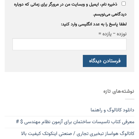
ذخیره نام، ایمیل و وبسایت من در مرورگر برای زمانی که دوباره
دیدگاهی می‌نویسم.
لطفا پاسخ را به عدد انگلیسی وارد کنید:
نوزده − یازده =
نوشته‌های تازه
دانلود کاتالوگ و راهنما
معرفی کتاب تاسیسات ساختمان برای آزمون نظام مهندسی $ #
کاتالوگ هواساز تبخیری تجاری / صنعتی اینکوتک کیفیت بالا