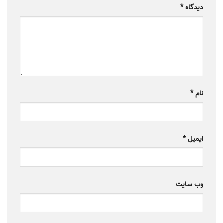
دیدگاه
*
نام
*
ایمیل
*
وب‌ سایت