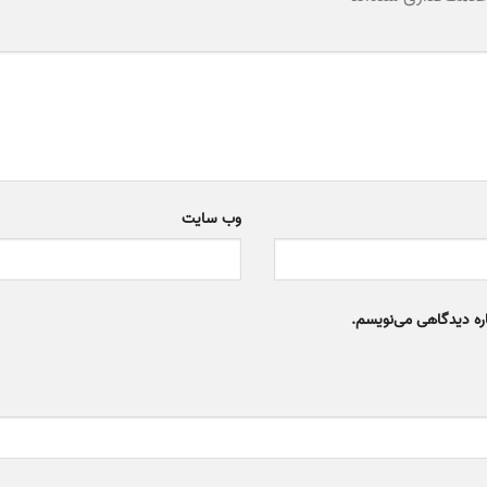
وب‌ سایت
اره دیدگاهی می‌نویسم.