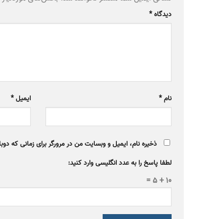
دیدگاه
*
نام
*
ایمیل
*
ذخیره نام، ایمیل و وبسایت من در مرورگر برای زمانی که دوب
لطفا پاسخ را به عدد انگلیسی وارد کنید:
10 + 5 =