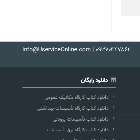
info@UserviceOnline.com | ۰۹۳۷۰۴۴۷۸۶۲
دانلود رایگان
دانلود کتاب کارگاه مکانیک عمومی
.
دانلود کتاب کارگاه تأسیسات بهداشتی
دانلود کتاب تأسیسات برودتی
دانلود کتاب کارگاه برق تأسیسات