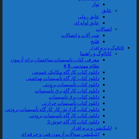
نوار
عایق
عایق رولی
عایق لوله ای
اتصالات
شیر آلات و اتصالات
فلنج
کاتالوگ و نرم افزار
کاتالوگ و راهنما
معرفی کتاب تاسیسات ساختمان برای آزمون
نظام مهندسی $ #
دانلود کتاب کارگاه مکانیک عمومی
دانلود کتاب کارگاه تأسیسات بهداشتی
دانلود کتاب تأسیسات برودتی
دانلود کتاب کارگاه برق تأسیسات
دانلود کتاب برق تأسیسات
دانلود کتاب تأسیسات حرارتی
دانلود کتاب گزارش کار کارگاه تأسیسات برودتی
دانلود کتاب کارگاه تأسیسات برودتی
دانلود کتاب کارگاه جوش 3
اپلیکیشن و نرم افزار
اپلیکیشن سوالات آزمون فنی و حرفه ای