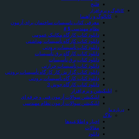
فلنج
کاتالوگ و نرم افزار
کاتالوگ و راهنما
معرفی کتاب تاسیسات ساختمان برای آزمون
نظام مهندسی $ #
دانلود کتاب کارگاه مکانیک عمومی
دانلود کتاب کارگاه تأسیسات بهداشتی
دانلود کتاب تأسیسات برودتی
دانلود کتاب کارگاه برق تأسیسات
دانلود کتاب برق تأسیسات
دانلود کتاب تأسیسات حرارتی
دانلود کتاب گزارش کار کارگاه تأسیسات برودتی
دانلود کتاب کارگاه تأسیسات برودتی
دانلود کتاب کارگاه جوش 3
اپلیکیشن و نرم افزار
اپلیکیشن سوالات آزمون فنی و حرفه ای
اپلیکیشن سوالات آزمون نظام مهندسی
درباره ما
بلاگ
اخبار و اطلاعیه‌ها
مقالات
دانلود