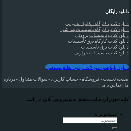
دانلود رایگان
دانلود کتاب کارگاه مکانیک عمومی
دانلود کتاب کارگاه تأسیسات بهداشتی
دانلود کتاب تأسیسات برودتی
دانلود کتاب کارگاه برق تأسیسات
دانلود کتاب برق تأسیسات
دانلود کتاب تأسیسات حرارتی
دانلود اپلیکیشن سوالات آزمون نظام مهندسی
صفحه نخست
-
فروشگاه
-
حساب کاربری
-
سوالات متداول
-
درباره
ما
-
تماس با ما
کلیه حقوق این سایت متعلق به یوسرویس‌آنلاین می‌‌باشد.
جستجو برای: