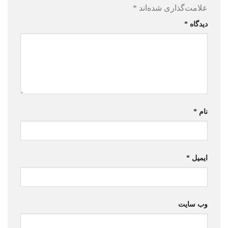
علامت‌گذاری شده‌اند
*
دیدگاه
*
نام
*
ایمیل
*
وب‌ سایت