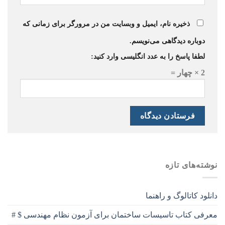
ذخیره نام، ایمیل و وبسایت من در مرورگر برای زمانی که
دوباره دیدگاهی می‌نویسم.
لطفا پاسخ را به عدد انگلیسی وارد کنید:
2 × چهار =
نوشته‌های تازه
دانلود کاتالوگ و راهنما
معرفی کتاب تاسیسات ساختمان برای آزمون نظام مهندسی $ #