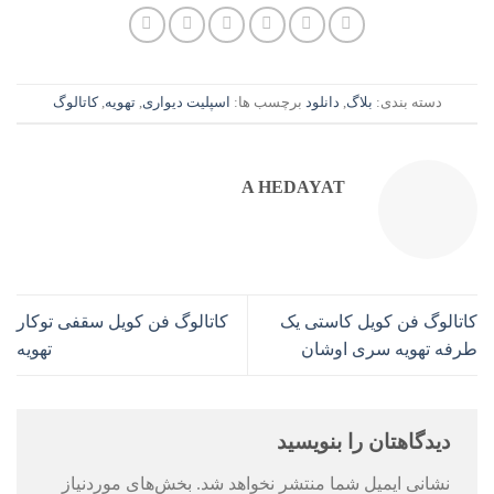
دسته بندی:
بلاگ
,
دانلود
برچسب ها:
اسپلیت دیواری
,
تهویه
,
کاتالوگ
A HEDAYAT
کاتالوگ فن کویل کاستی یک
کاتالوگ فن کویل سقفی توکار
طرفه تهویه سری اوشان
تهویه
دیدگاهتان را بنویسید
نشانی ایمیل شما منتشر نخواهد شد.
بخش‌های موردنیاز