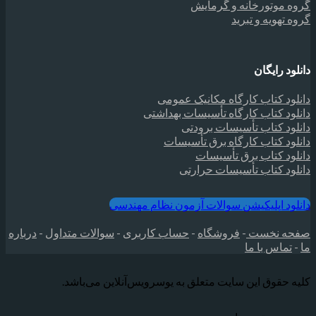
گروه موتورخانه و گرمایش
گروه تهویه و تبرید
دانلود رایگان
دانلود کتاب کارگاه مکانیک عمومی
دانلود کتاب کارگاه تأسیسات بهداشتی
دانلود کتاب تأسیسات برودتی
دانلود کتاب کارگاه برق تأسیسات
دانلود کتاب برق تأسیسات
دانلود کتاب تأسیسات حرارتی
دانلود اپلیکیشن سوالات آزمون نظام مهندسی
صفحه نخست
-
فروشگاه
-
حساب کاربری
-
سوالات متداول
-
درباره
ما
-
تماس با ما
کلیه حقوق این سایت متعلق به یوسرویس‌آنلاین می‌‌باشد.