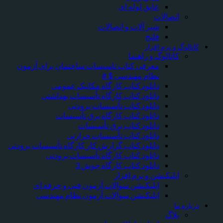
عایق لوله ای
اتصالات
شیر آلات و اتصالات
فلنج
کاتالوگ و نرم افزار
کاتالوگ و راهنما
معرفی کتاب تاسیسات ساختمان برای آزمون
نظام مهندسی $ #
دانلود کتاب کارگاه مکانیک عمومی
دانلود کتاب کارگاه تأسیسات بهداشتی
دانلود کتاب تأسیسات برودتی
دانلود کتاب کارگاه برق تأسیسات
دانلود کتاب برق تأسیسات
دانلود کتاب تأسیسات حرارتی
دانلود کتاب گزارش کار کارگاه تأسیسات برودتی
دانلود کتاب کارگاه تأسیسات برودتی
دانلود کتاب کارگاه جوش 3
اپلیکیشن و نرم افزار
اپلیکیشن سوالات آزمون فنی و حرفه ای
اپلیکیشن سوالات آزمون نظام مهندسی
درباره ما
بلاگ