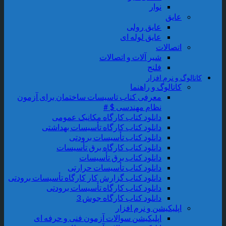
نوار
عایق
عایق رولی
عایق لوله ای
اتصالات
شیر آلات و اتصالات
فلنج
کاتالوگ و نرم افزار
کاتالوگ و راهنما
معرفی کتاب تاسیسات ساختمان برای آزمون
نظام مهندسی $ #
دانلود کتاب کارگاه مکانیک عمومی
دانلود کتاب کارگاه تأسیسات بهداشتی
دانلود کتاب تأسیسات برودتی
دانلود کتاب کارگاه برق تأسیسات
دانلود کتاب برق تأسیسات
دانلود کتاب تأسیسات حرارتی
دانلود کتاب گزارش کار کارگاه تأسیسات برودتی
دانلود کتاب کارگاه تأسیسات برودتی
دانلود کتاب کارگاه جوش 3
اپلیکیشن و نرم افزار
اپلیکیشن سوالات آزمون فنی و حرفه ای