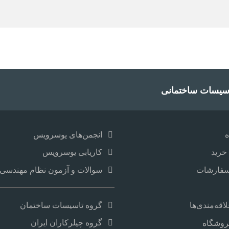
سیسات ساختمانی
انجمن‌های یوسرویس
خرید
کاریابی یوسرویس
سفارشات
سوالات و آزمون نظام مهندسی و
گروه تاسیسات ساختمان
قه‌مندی‌ها
گروه چیلرکاران ایران
روشگاه