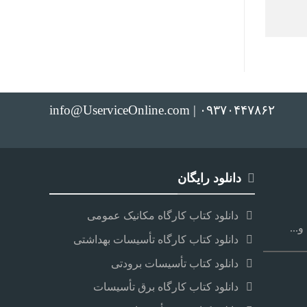
info@UserviceOnline.com | ۰۹۳۷۰۴۴۷۸۶۲
دانلود رایگان
دانلود کتاب کارگاه مکانیک عمومی
...
دانلود کتاب کارگاه تأسیسات بهداشتی
دانلود کتاب تأسیسات برودتی
دانلود کتاب کارگاه برق تأسیسات