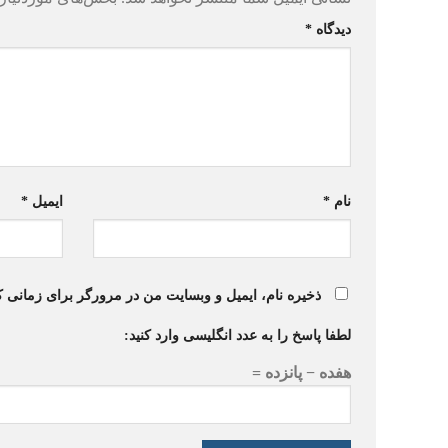
دیدگاه
*
نام
*
ایمیل
*
ذخیره نام، ایمیل و وبسایت من در مرورگر برای زمانی ک
لطفا پاسخ را به عدد انگلیسی وارد کنید:
هفده − پانزده =