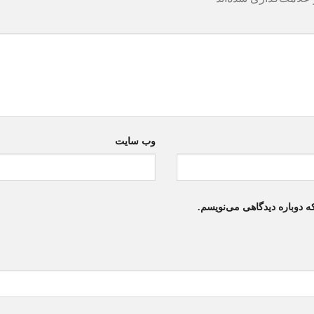
وب‌ سایت
ه دوباره دیدگاهی می‌نویسم.