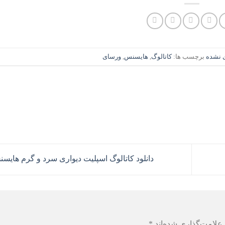
ی نشده
برچسب ها:
کاتالوگ
,
هایسنس
,
ورسای
دانلود کاتالوگ اسپلیت دیواری سرد و گرم های
علامت‌گذاری شده‌اند
*