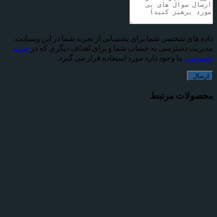
داده های شخصی شما برای پشتیبانی از تجربه شما در این وبسایت،
مدیریت دسترسی به حساب شما و برای اهداف دیگری که در
حریم
خصوصی
ما وجود دارد مورد استفاده قرار می گیرد.
محصولات مرتبط