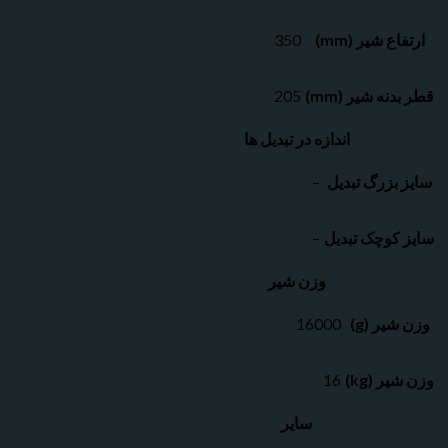
ارتفاع شیر (mm)
350
قطر بدنه شیر (mm)
205
اندازه در تبدیل ها
سایز بزرگ تبدیل
–
سایز کوچک تبدیل
–
وزن شیر
وزن شیر (g)
16000
وزن شیر (kg)
16
سایر