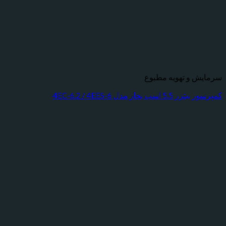
سرمایش و تهویه مطبوع
کمپرسور بیتزر 5.5 اسب بخار مدل 4EC-6.2 / 4EES-6