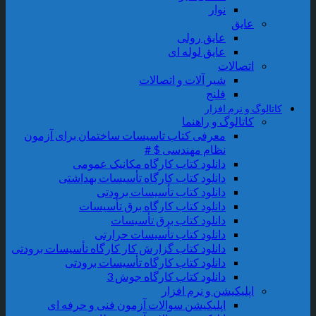
نوار
عایق
عایق رولی
عایق لوله ای
اتصالات
شیر آلات و اتصالات
فلنج
کاتالوگ و نرم افزار
کاتالوگ و راهنما
معرفی کتاب تاسیسات ساختمان برای آزمون
نظام مهندسی $ #
دانلود کتاب کارگاه مکانیک عمومی
دانلود کتاب کارگاه تأسیسات بهداشتی
دانلود کتاب تأسیسات برودتی
دانلود کتاب کارگاه برق تأسیسات
دانلود کتاب برق تأسیسات
دانلود کتاب تأسیسات حرارتی
دانلود کتاب گزارش کار کارگاه تأسیسات برودتی
دانلود کتاب کارگاه تأسیسات برودتی
دانلود کتاب کارگاه جوش 3
اپلیکیشن و نرم افزار
اپلیکیشن سوالات آزمون فنی و حرفه ای