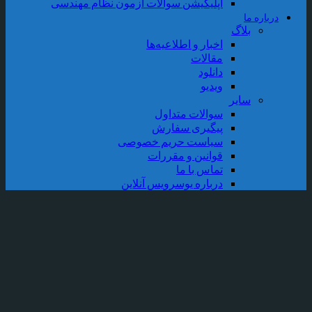
اپلیکیشن سوالات آزمون نظام مهندسی
درباره ما
بلاگ
اخبار و اطلاعیه‌ها
مقالات
دانلود
ویدیو
سایر
سوالات متداول
پیگیری سفارش
سیاست حریم خصوصی
قوانین و مقررات
تماس با ما
درباره یوسرویس آنلاین