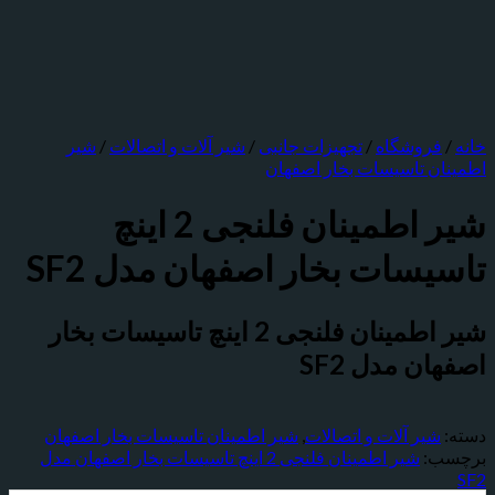
خانه
/
فروشگاه
/
تجهیزات جانبی
/
شیر آلات و اتصالات
/
شیر
اطمینان تاسیسات بخار اصفهان
شیر اطمینان فلنجی 2 اینچ
تاسیسات بخار اصفهان مدل SF2
شیر اطمینان فلنجی 2 اینچ تاسیسات بخار
اصفهان مدل SF2
دسته:
شیر آلات و اتصالات
,
شیر اطمینان تاسیسات بخار اصفهان
برچسب:
شیر اطمینان فلنجی 2 اینچ تاسیسات بخار اصفهان مدل
SF2