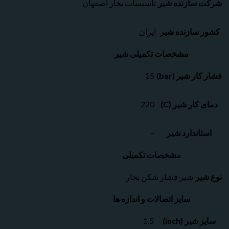
شرکت سازنده شیر
تاسیسات بخار اصفهان
کشور سازنده شیر
ایران
مشخصات تکمیلی شیر
فشار کار شیر (bar)
15
دمای کار شیر (C)
220
استاندارد شیر
–
مشخصات تکمیلی
نوع شیر
شیر فشار شکن بخار
سایز اتصالات و اندازه ها
سایز شیر (inch)
1.5