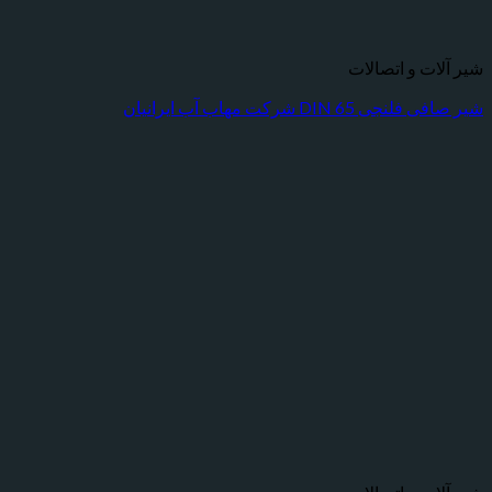
شیر آلات و اتصالات
شیر صافی فلنجی DIN 65 شرکت مهاب آب ایرانیان