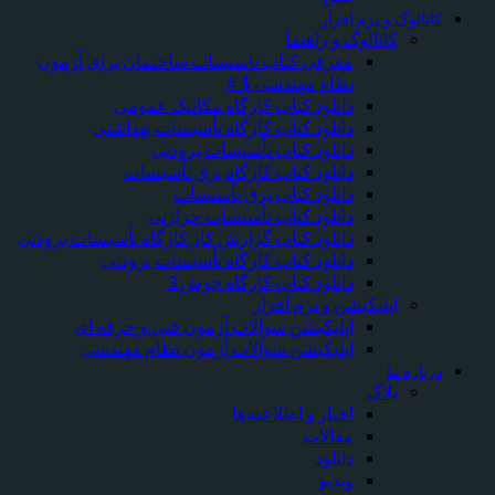
کاتالوگ و نرم افزار
کاتالوگ و راهنما
معرفی کتاب تاسیسات ساختمان برای آزمون
نظام مهندسی $ #
دانلود کتاب کارگاه مکانیک عمومی
دانلود کتاب کارگاه تأسیسات بهداشتی
دانلود کتاب تأسیسات برودتی
دانلود کتاب کارگاه برق تأسیسات
دانلود کتاب برق تأسیسات
دانلود کتاب تأسیسات حرارتی
دانلود کتاب گزارش کار کارگاه تأسیسات برودتی
دانلود کتاب کارگاه تأسیسات برودتی
دانلود کتاب کارگاه جوش 3
اپلیکیشن و نرم افزار
اپلیکیشن سوالات آزمون فنی و حرفه ای
اپلیکیشن سوالات آزمون نظام مهندسی
درباره ما
بلاگ
اخبار و اطلاعیه‌ها
مقالات
دانلود
ویدیو