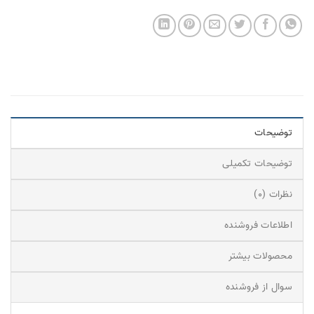
توضیحات
توضیحات تکمیلی
نظرات (0)
اطلاعات فروشنده
محصولات بیشتر
سوال از فروشنده