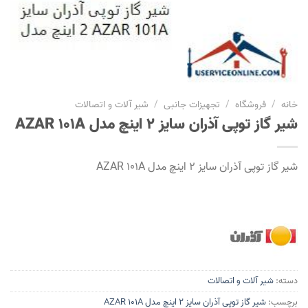
خانه
/
فروشگاه
/
تجهیزات جانبی
/
شیر آلات و اتصالات
شیر گاز توپی آذران سایز 2 اینچ مدل AZAR 101A
شیر گاز توپی آذران سایز 2 اینچ مدل AZAR 101A
دسته:
شیر آلات و اتصالات
برچسب:
شیر گاز توپی آذران سایز 2 اینچ مدل AZAR 101A