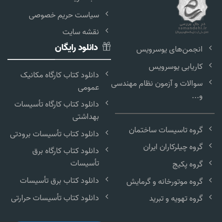
سیاست حریم خصوصی
نقشه سایت
دانلود رایگان
انجمن‌های یوسرویس
کاریابی یوسرویس
دانلود کتاب کارگاه مکانیک
سوالات و آزمون نظام مهندسی
عمومی
و...
دانلود کتاب کارگاه تأسیسات
بهداشتی
گروه تاسیسات ساختمان
دانلود کتاب تأسیسات برودتی
گروه چیلرکاران ایران
دانلود کتاب کارگاه برق
تأسیسات
گروه پکیج
دانلود کتاب برق تأسیسات
گروه موتورخانه و گرمایش
دانلود کتاب تأسیسات حرارتی
گروه تهویه و تبرید