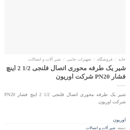
خانه
/
فروشگاه
/
تجهیزات جانبی
/
شیر آلات و اتصالات
شیر یک طرفه محوری اتصال فلنجی 1/2 2 اینچ
فشار PN20 شرکت اوریون
شیر یک طرفه محوری اتصال فلنجی 1/2 2 اینچ فشار PN20
شرکت اوریون
اوریون
دسته:
شیر آلات و اتصالات