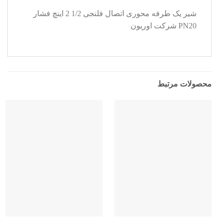
شیر یک طرفه محوری اتصال فلنجی 1/2 2 اینچ فشار
PN20 شرکت اوریون
محصولات مرتبط