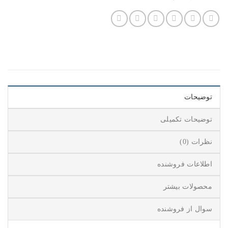
توضیحات
توضیحات تکمیلی
نظرات (0)
اطلاعات فروشنده
محصولات بیشتر
سوال از فروشنده