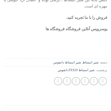
مهره ای است.
فروش را با ما تجربه کنید
.
یوسرویس آنلاین فروشگاه فروشگاه ها
دسته:
شیر انبساط
,
شیر انبساط دانفوس
برچسب:
شیر انبساط TES20دانفوس