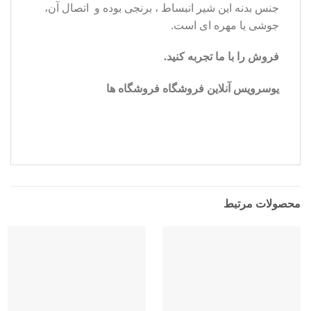
جنس بدنه این شیر انبساط ، برنجی بوده و اتصال آن،
جوشی یا مهره ای است.
فروش را با ما تجربه کنید
.
یوسرویس آنلاین فروشگاه فروشگاه ها
محصولات مرتبط