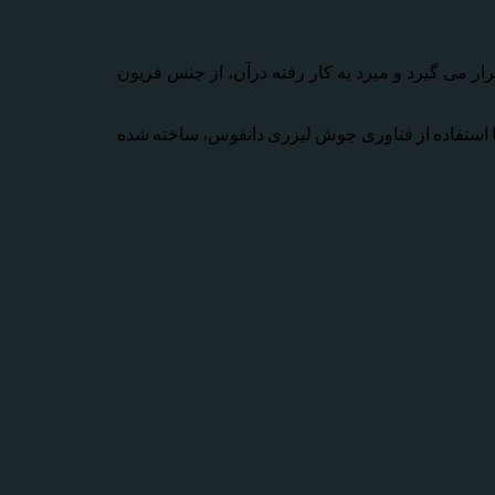
استفاده قرار می گیرد و مبرد به کار رفته درآن، از جنس فریون
ده و با استفاده از فناوری جوش لیزری دانفوس، ساخته شده