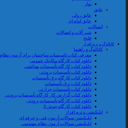
نوار
عایق
عایق رولی
عایق لوله ای
اتصالات
شیر آلات و اتصالات
فلنج
کاتالوگ و نرم افزار
کاتالوگ و راهنما
معرفی کتاب تاسیسات ساختمان برای آزمون نظام
دانلود کتاب کارگاه مکانیک عمومی
دانلود کتاب کارگاه تأسیسات بهداشتی
دانلود کتاب تأسیسات برودتی
دانلود کتاب کارگاه برق تأسیسات
دانلود کتاب برق تأسیسات
دانلود کتاب تأسیسات حرارتی
دانلود کتاب گزارش کار کارگاه تأسیسات برودتی
دانلود کتاب کارگاه تأسیسات برودتی
دانلود کتاب کارگاه جوش 3
اپلیکیشن و نرم افزار
اپلیکیشن سوالات آزمون فنی و حرفه ای
اپلیکیشن سوالات آزمون نظام مهندسی