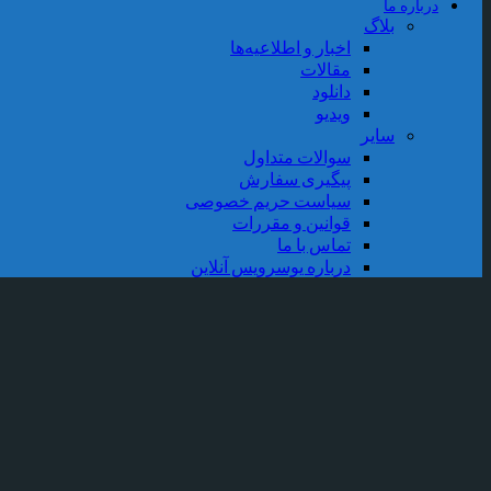
درباره ما
بلاگ
اخبار و اطلاعیه‌ها
مقالات
دانلود
ویدیو
سایر
سوالات متداول
پیگیری سفارش
سیاست حریم خصوصی
قوانین و مقررات
تماس با ما
درباره یوسرویس آنلاین