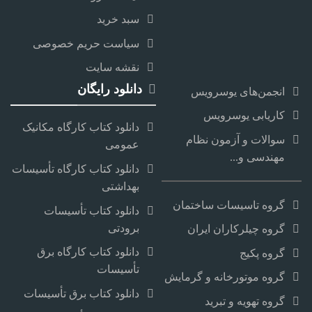
سبد خرید
سیاست حریم خصوصی
نقشه سایت
دانلود رایگان
انجمن‌های یوسرویس
کاریابی یوسرویس
دانلود کتاب کارگاه مکانیک
سوالات و آزمون نظام
عمومی
مهندسی و...
دانلود کتاب کارگاه تأسیسات
بهداشتی
گروه تاسیسات ساختمان
دانلود کتاب تأسیسات
برودتی
گروه چیلرکاران ایران
دانلود کتاب کارگاه برق
گروه پکیج
تأسیسات
گروه موتورخانه و گرمایش
دانلود کتاب برق تأسیسات
گروه تهویه و تبرید