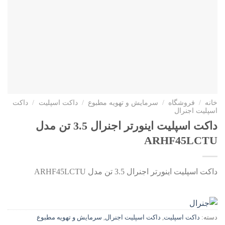
خانه
/
فروشگاه
/
سرمایش و تهویه مطبوع
/
داکت اسپلیت
/
داکت
اسپلیت اجنرال
داکت اسپلیت اینورتر اجنرال 3.5 تن مدل
ARHF45LCTU
داکت اسپلیت اینورتر اجنرال 3.5 تن مدل ARHF45LCTU
دسته:
داکت اسپلیت
,
داکت اسپلیت اجنرال
,
سرمایش و تهویه مطبوع