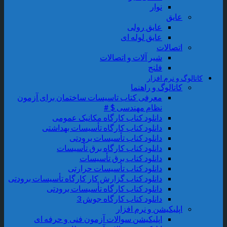
نوار
عایق
عایق رولی
عایق لوله ای
اتصالات
شیر آلات و اتصالات
فلنج
اتالوگ و نرم افزار
کاتالوگ و راهنما
معرفی کتاب تاسیسات ساختمان برای آزمون
نظام مهندسی $ #
دانلود کتاب کارگاه مکانیک عمومی
دانلود کتاب کارگاه تأسیسات بهداشتی
دانلود کتاب تأسیسات برودتی
دانلود کتاب کارگاه برق تأسیسات
دانلود کتاب برق تأسیسات
دانلود کتاب تأسیسات حرارتی
دانلود کتاب گزارش کار کارگاه تأسیسات برودتی
دانلود کتاب کارگاه تأسیسات برودتی
دانلود کتاب کارگاه جوش 3
اپلیکیشن و نرم افزار
اپلیکیشن سوالات آزمون فنی و حرفه ای