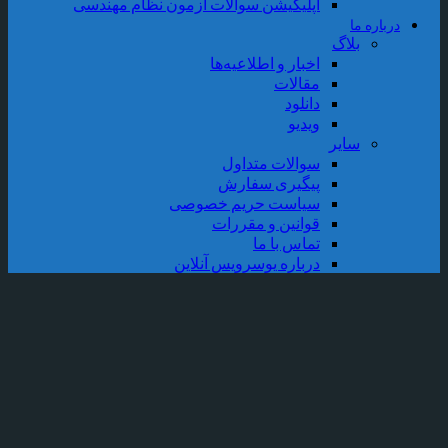
اپلیکیشن سوالات آزمون نظام مهندسی
رباره ما
بلاگ
اخبار و اطلاعیه‌ها
مقالات
دانلود
ویدیو
سایر
سوالات متداول
پیگیری سفارش
سیاست حریم خصوصی
قوانین و مقررات
تماس با ما
درباره یوسرویس آنلاین