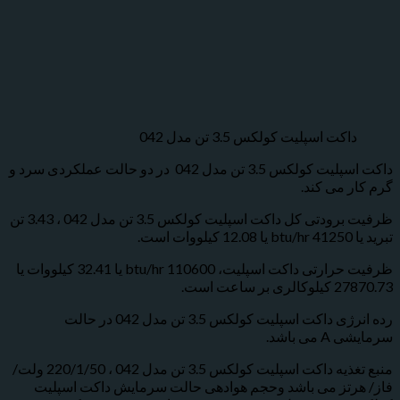
اکت اسپلیت کولکس 3.5 تن مدل 042
داکت اسپلیت کولکس 3.5 تن مدل 042 در دو حالت عملکردی سرد و
 می کند.
ظرفیت برودتی کل داکت اسپلیت کولکس 3.5 تن مدل 042 ، 3.43 تن
ت.
ظرفیت حرارتی داکت اسپلیت، 110600 btu/hr یا 32.41 کیلووات یا
ر ساعت است.
رده انرژی داکت اسپلیت کولکس 3.5 تن مدل 042 در حالت
ی باشد.
منبع تغذیه داکت اسپلیت کولکس 3.5 تن مدل 042 ، 220/1/50 ولت/
رتز می باشد وحجم هوادهی حالت سرمایش داکت اسپلیت