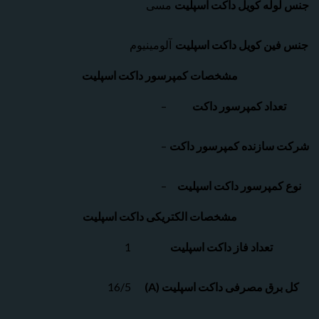
وله کویل داکت اسپلیت
مسی
ین کویل داکت اسپلیت
آلومینیوم
مشخصات کمپرسور داکت اسپلیت
عداد کمپرسور داکت
–
سازنده کمپرسور داکت
–
کمپرسور داکت اسپلیت
–
مشخصات الکتریکی داکت اسپلیت
تعداد فاز داکت اسپلیت
1
برق مصرفی داکت اسپلیت (A)
16/5