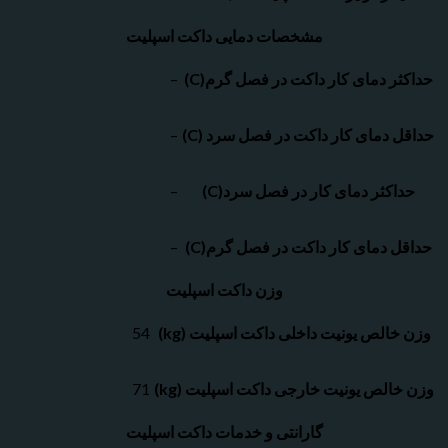
مشخصات دمایی داکت اسپلیت
 دمای کار داکت در فصل گرم(C)
–
دمای کار داکت در فصل سرد (C)
–
کثر دمای کار در فصل سرد(C)
–
 دمای کار داکت در فصل گرم(C)
–
وزن داکت اسپلیت
الص یونیت داخلی داکت اسپلیت (kg)
54
لص یونیت خارجی داکت اسپلیت (kg)
71
گارانتی و خدمات داکت اسپلیت