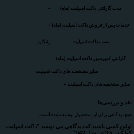
ت گارانتی داکت اسپلیت (ماه)
–
 پس از فروش داکت اسپلیت (ماه)
–
نصب داکت اسپلیت
رایگان
نتی کمپرسور داکت اسپلیت (ماه)
–
سایر مشخصه های داکت اسپلیت
مشخصه های داکت اسپلیت
–
بررسی‌ها
دگاهی برای این محصول نوشته نشده است.
 کسی باشید که دیدگاهی می نویسد “داکت اسپلیت
دل 042”