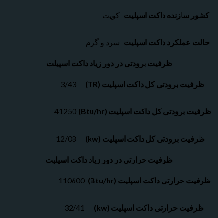
سازنده داکت اسپلیت
کویت
عملکرد داکت اسپلیت
سرد و گرم
ظرفیت برودتی در دور زیاد داکت اسپیلت
ت برودتی کل داکت اسپلیت (TR)
3/43
برودتی کل داکت اسپلیت (Btu/hr)
41250
ت برودتی کل داکت اسپلیت (kw)
12/08
ظرفیت حرارتی در دور زیاد داکت اسپلیت
حرارتی داکت اسپلیت (Btu/hr)
110600
ت حرارتی داکت اسپلیت (kw)
32/41