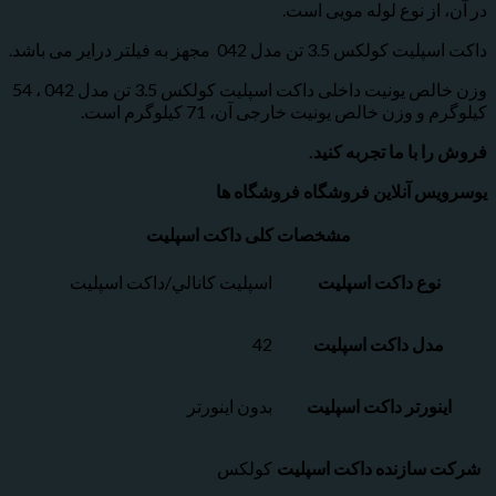
از نوع لوله مویی است.
3. تن مدل 042 مجهز به فیلتر درایر می باشد.
وزن خالص یونیت داخلی داکت اسپلیت کولکس 3.5 تن مدل 042 ، 54
 وزن خالص یونیت خارجی آن، 71 کیلوگرم است.
 با ما تجربه کنید.
س آنلاین فروشگاه فروشگاه ها
مشخصات کلی داکت اسپلیت
نوع داکت اسپلیت
اسپليت کانالي/داکت اسپليت
دل داکت اسپلیت
42
نورتر داکت اسپلیت
بدون اینورتر
سازنده داکت اسپلیت
کولکس