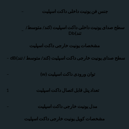
جنس فن یونیت داخلی داکت اسپلیت
–
دای یونیت داخلی داکت اسپلیت (کند/ متوسط/
–
تند)Db
مشخصات یونیت خارجی داکت اسپلیت
ای یونیت خارجی داکت اسپلیت (کند/ متوسط / تند)dB
–
توان ورودی داکت اسپلیت (w)
–
تعداد پنل قابل اتصال داکت اسپلیت
1
مدل یونیت خارجی داکت اسپلیت
–
مشخصات کویل یونیت خارجی داکت اسپلیت