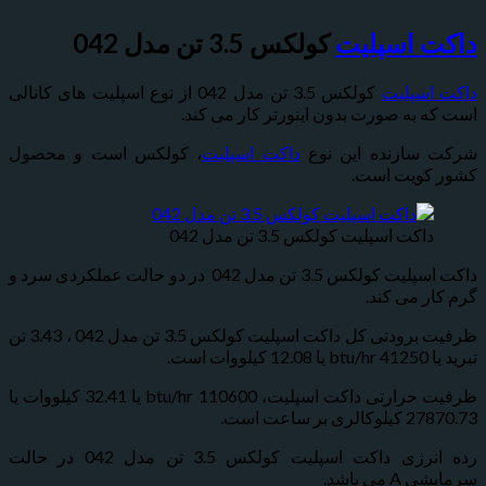
 اسپلیت
کولکس 3.5 تن مدل 042
سپلیت
کولکس 3.5 تن مدل 042 از نوع اسپلیت های کانالی
 به صورت بدون اینورتر کار می کند.
سازنده این نوع
داکت اسپلیت
، کولکس است و محصول
ویت است.
اکت اسپلیت کولکس 3.5 تن مدل 042
داکت اسپلیت کولکس 3.5 تن مدل 042 در دو حالت عملکردی سرد و
 می کند.
ظرفیت برودتی کل داکت اسپلیت کولکس 3.5 تن مدل 042 ، 3.43 تن
ت.
ظرفیت حرارتی داکت اسپلیت، 110600 btu/hr یا 32.41 کیلووات یا
ر ساعت است.
رده انرژی داکت اسپلیت کولکس 3.5 تن مدل 042 در حالت
ی باشد.