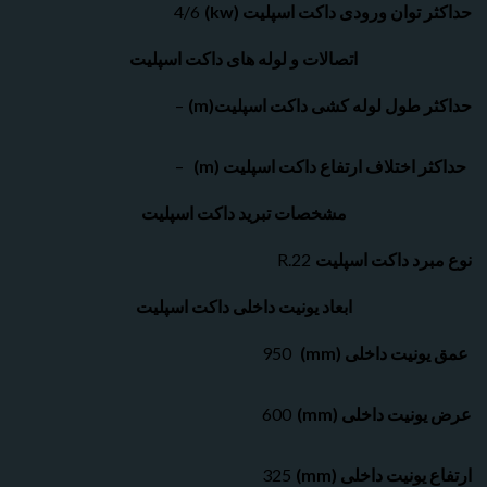
 توان ورودی داکت اسپلیت (kw)
4/6
اتصالات و لوله های داکت اسپلیت
 طول لوله کشی داکت اسپلیت(m)
–
ر اختلاف ارتفاع داکت اسپلیت (m)
–
مشخصات تبرید داکت اسپلیت
برد داکت اسپلیت
R.22
ابعاد یونیت داخلی داکت اسپلیت
نیت داخلی (mm)
950
نیت داخلی (mm)
600
یونیت داخلی (mm)
325