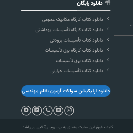
دانلود رایگان
دانلود کتاب کارگاه مکانیک عمومی
.
دانلود کتاب کارگاه تأسیسات بهداشتی
دانلود کتاب تأسیسات برودتی
دانلود کتاب کارگاه برق تأسیسات
دانلود کتاب برق تأسیسات
دانلود کتاب تأسیسات حرارتی
دانلود اپلیکیشن سوالات آزمون نظام مهندسی
کلیه حقوق این سایت متعلق به یوسرویس‌آنلاین می‌‌باشد.