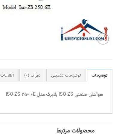
توضیحات
توضیحات تکمیلی
نظرات (0)
اطلاعات 
هواکش صنعتی ISO-ZS بلابرگ مدل ISO-ZS 250 6E
محصولات مرتبط