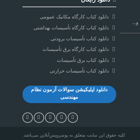
دانلود کتاب کارگاه مکانیک عمومی
...
دانلود کتاب کارگاه تأسیسات بهداشتی
دانلود کتاب تأسیسات برودتی
دانلود کتاب کارگاه برق تأسیسات
دانلود کتاب برق تأسیسات
دانلود کتاب تأسیسات حرارتی
دانلود اپلیکیشن سوالات آزمون نظام
مهندسی
کلیه حقوق این سایت متعلق به یوسرویس‌آنلاین می‌‌باشد.