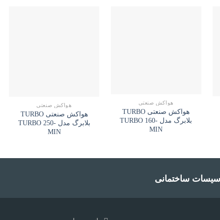
هواکش صنعتی
هواکش صنعتی
هواکش صنعتی TURBO
هواکش صنعتی TURBO
بلابرگ مدل TURBO 160-
بلابرگ مدل TURBO 250-
MIN
MIN
سیسات ساختمانی