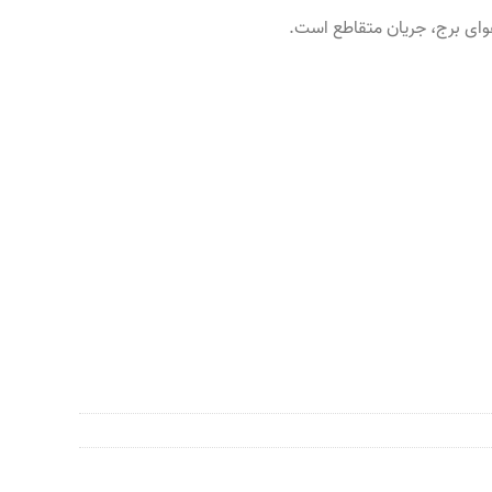
وای برج، جریان متقاطع است.