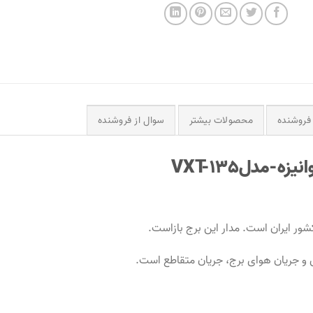
فروشنده
محصولات بیشتر
سوال از فروشنده
ر ایران است. مدار این برج بازاست.
 و جریان هوای برج، جریان متقاطع است.