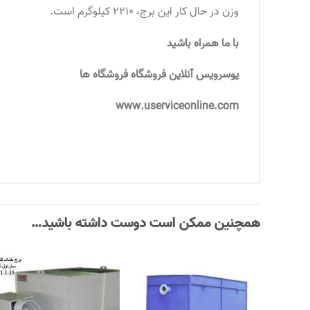
وزن در حال کار این برج، 2210 کیلوگرم است.
با ما همراه باشید
یوسرویس آنلاین فروشگاه فروشگاه ها
www.userviceonline.com
همچنین ممکن است دوست داشته باشید…