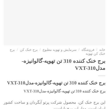
خانه
/
فروشگاه
/
سرمایش و تهویه مطبوع
/
برج خنک کن
/
برج
خنک کن تهویه
برج خنک کننده 310 تن تهویه-گالوانیزه-
مدلVXT-310
برج خنک کننده 310 تن تهویه-گالوانیزه-مدلVXT-310
برج خنک کننده 310 تن تهویه-گالوانیزه-مدل
310
VXT-
این برج خنک کن، محصول شرکت پرتو آبگردان و ساخت کشور
ایران است. مدار این برج بازاست.