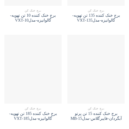
برج خنک کن
برج خنک کن
برج خنک کننده 135 تن تهویه-
برج خنک کننده 10 تن تهویه-
گالوانیزه-مدلVXT-135
گالوانیزه-مدلVXT-10
برج خنک کن
برج خنک کن
برج خنک کننده 15 تن پرتو
برج خنک کننده 185 تن تهویه-
آبگردان-فایبرگلاس-مدلMB-15
گالوانیزه-مدلVXT-185