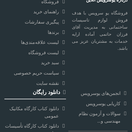
درباره یوسرویس آنلاین
فروشگاه
راهنمای خرید
فروشگاه یو سرویس با هدف
فروش لوازم تاسیسات
پیگیری سفارشات
ساختمانی به مدیریت آقای
برندها
فرزان حاتمی آماده ارایه
خدمات به مشتریان عزیز می
لیست علاقه‌مندی‌ها
باشد.
لیست فروشگاه
سبد خرید
سیاست حریم خصوصی
نقشه سایت
دانلود رایگان
انجمن‌های یوسرویس
کاریابی یوسرویس
دانلود کتاب کارگاه مکانیک
سوالات و آزمون نظام
عمومی
مهندسی و...
دانلود کتاب کارگاه تأسیسات