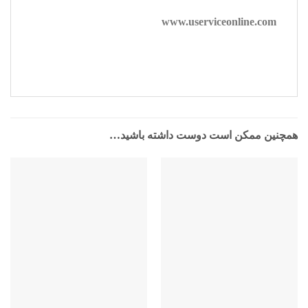
www.userviceonline.com
همچنین ممکن است دوست داشته باشید…