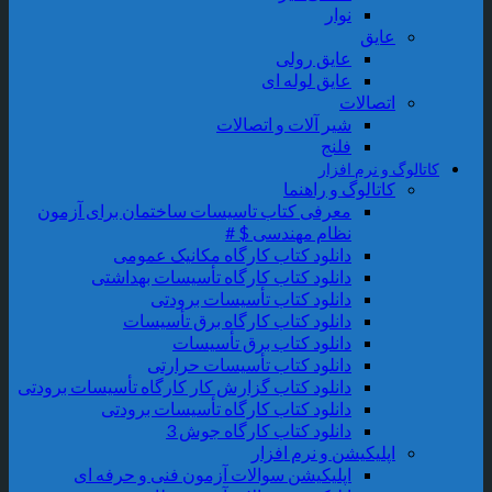
نوار
عایق
عایق رولی
عایق لوله ای
اتصالات
شیر آلات و اتصالات
فلنج
اتالوگ و نرم افزار
کاتالوگ و راهنما
معرفی کتاب تاسیسات ساختمان برای آزمون
نظام مهندسی $ #
دانلود کتاب کارگاه مکانیک عمومی
دانلود کتاب کارگاه تأسیسات بهداشتی
دانلود کتاب تأسیسات برودتی
دانلود کتاب کارگاه برق تأسیسات
دانلود کتاب برق تأسیسات
دانلود کتاب تأسیسات حرارتی
دانلود کتاب گزارش کار کارگاه تأسیسات برودتی
دانلود کتاب کارگاه تأسیسات برودتی
دانلود کتاب کارگاه جوش 3
اپلیکیشن و نرم افزار
اپلیکیشن سوالات آزمون فنی و حرفه ای