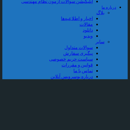
اپلیکیشن سوالات آزمون نظام مهندسی
رباره ما
بلاگ
اخبار و اطلاعیه‌ها
مقالات
دانلود
ویدیو
سایر
سوالات متداول
پیگیری سفارش
سیاست حریم خصوصی
قوانین و مقررات
تماس با ما
درباره یوسرویس آنلاین