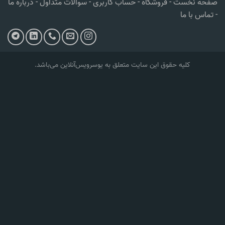
صفحه نخست
-
فروشگاه
-
حساب کاربری
-
سوالات متداول
-
درباره ما
-
تماس با ما
کلیه حقوق این سایت متعلق به یوسرویس‌آنلاین می‌‌باشد.