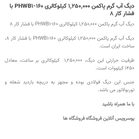
دیگ آب گرم پاکمن 1,250,000 کیلوکالری PHWB1-160 با
فشار کار 8
دیگ آب گرم پاکمن 1,250,000 کیلوکالری PHWB1-160 با فشار کار 8
دیگ آب گرم پاکمن 1,250,000 کیلوکالری PHWB1-160 با فشار کار 8،
ساخت ایران است.
ظرفیت حرارتی این دیگ، 1,250,000 کیلوکالری بر ساعت، معادل
1450 کیلووات است.
جنس این دیگ فولادی بوده و مجهز به دریچه بازدید شعله و
توربولاتور می باشد.
با ما همراه باشید
یوسرویس آنلاین فروشگاه فروشگاه ها