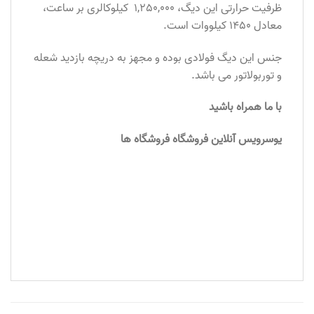
ظرفیت حرارتی این دیگ، 1,250,000 کیلوکالری بر ساعت،
معادل 1450 کیلووات است.
جنس این دیگ فولادی بوده و مجهز به دریچه بازدید شعله
و توربولاتور می باشد.
با ما همراه باشید
یوسرویس آنلاین فروشگاه فروشگاه ها