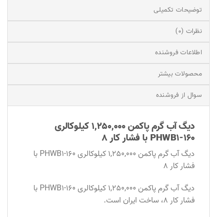
توضیحات تکمیلی
نظرات (0)
اطلاعات فروشنده
محصولات بیشتر
سوال از فروشنده
دیگ آب گرم پاکمن 1,250,000 کیلوکالری
PHWB1-160 با فشار کار 8
دیگ آب گرم پاکمن 1,250,000 کیلوکالری PHWB1-160 با
فشار کار 8
دیگ آب گرم پاکمن 1,250,000 کیلوکالری PHWB1-160 با
فشار کار 8، ساخت ایران است.