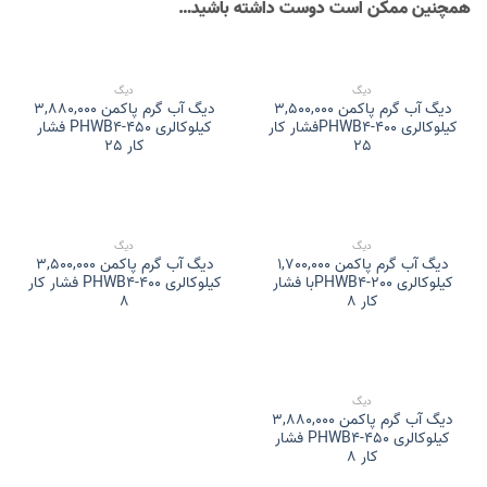
همچنین ممکن است دوست داشته باشید…
دیگ
دیگ
دیگ آب گرم پاکمن 3,500,000
دیگ آب گرم پاکمن 3,880,000
کیلوکالری PHWB4-400فشار کار
کیلوکالری PHWB4-450 فشار
25
کار 25
دیگ
دیگ
دیگ آب گرم پاکمن 1,700,000
دیگ آب گرم پاکمن 3,500,000
کیلوکالری PHWB4-200با فشار
کیلوکالری PHWB4-400 فشار کار
کار 8
8
دیگ
دیگ آب گرم پاکمن 3,880,000
کیلوکالری PHWB4-450 فشار
کار 8