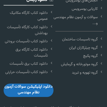
انجمن‌های یوسرویس
کاریابی یوسرویس
دانلود کتاب کارگاه مکانیک
سوالات و آزمون نظام مهندسی
عمومی
و...
دانلود کتاب کارگاه تأسیسات
بهداشتی
گروه تاسیسات ساختمان
دانلود کتاب تأسیسات برودتی
گروه چیلرکاران ایران
دانلود کتاب کارگاه برق
تأسیسات
گروه پکیج
دانلود کتاب برق تأسیسات
گروه موتورخانه و گرمایش
دانلود کتاب تأسیسات حرارتی
گروه تهویه و تبرید
دانلود اپلیکیشن سوالات آزمون
نظام مهندسی