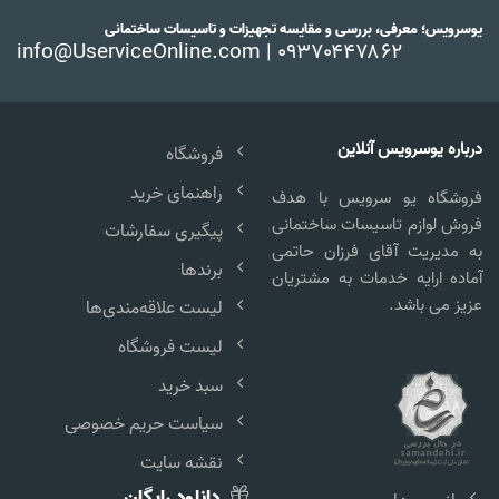
یوسرویس؛ معرفی، بررسی و مقایسه تجهیزات و تاسیسات ساختمانی
info@UserviceOnline.com | ۰۹۳۷۰۴۴۷۸۶۲
درباره یوسرویس آنلاین
فروشگاه
راهنمای خرید
فروشگاه یو سرویس با هدف
فروش لوازم تاسیسات ساختمانی
پیگیری سفارشات
به مدیریت آقای فرزان حاتمی
برندها
آماده ارایه خدمات به مشتریان
عزیز می باشد.
لیست علاقه‌مندی‌ها
لیست فروشگاه
سبد خرید
سیاست حریم خصوصی
نقشه سایت
دانلود رایگان