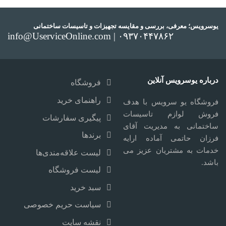
یوسرویس؛ معرفی، بررسی و مقایسه تجهیزات و تاسیسات ساختمانی
info@UserviceOnline.com | ۰۹۳۷۰۴۴۷۸۶۲
درباره یوسرویس آنلاین
فروشگاه
راهنمای خرید
فروشگاه یو سرویس با هدف
فروش لوازم تاسیسات
پیگیری سفارشات
ساختمانی به مدیریت آقای
برندها
فرزان حاتمی آماده ارایه
خدمات به مشتریان عزیز می
لیست علاقه‌مندی‌ها
باشد.
لیست فروشگاه
سبد خرید
سیاست حریم خصوصی
نقشه سایت