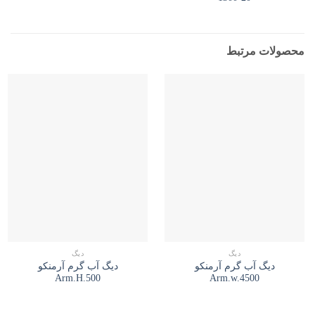
محصولات مرتبط
دیگ
دیگ
دیگ آب گرم آرمنکو
دیگ آب گرم آرمنکو
Arm.H.500
Arm.w.4500