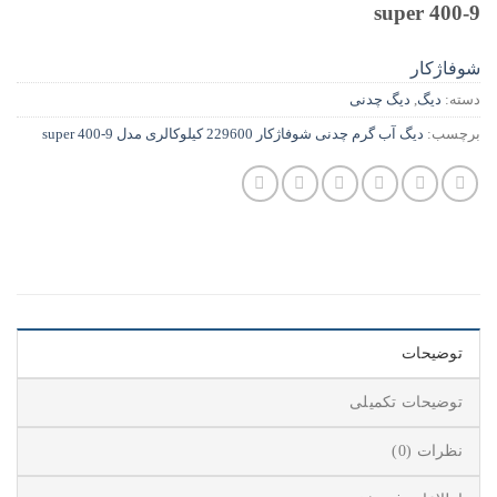
9-super 400
شوفاژکار
دسته:
دیگ
,
دیگ چدنی
برچسب:
دیگ آب گرم چدنی شوفاژکار 229600 کیلوکالری مدل 9-super 400
توضیحات
توضیحات تکمیلی
نظرات (0)