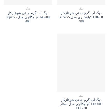
دیگ
دیگ
دیگ آب گرم چدنی شوفاژکار
دیگ آب گرم چدنی شوفاژکار
118700 کیلوکالری مدل 5-super
146200 کیلوکالری مدل 6-super
400
400
دیگ
دیگ آب گرم چدنی شوفاژکار
1300000 کیلوکالری مدل استار
20-1300