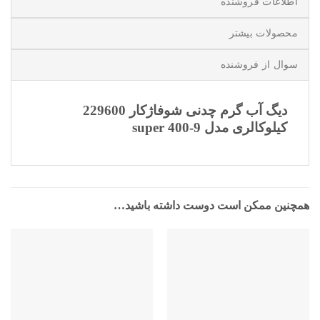
اطلاعات فروشنده
محصولات بیشتر
سوال از فروشنده
دیگ آب گرم چدنی شوفاژکار 229600
کیلوکالری مدل 9-super 400
همچنین ممکن است دوست داشته باشید…