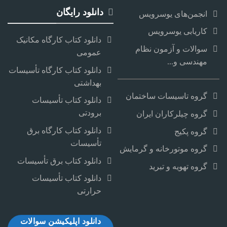
دانلود رایگان
انجمن‌های یوسرویس
کاریابی یوسرویس
دانلود کتاب کارگاه مکانیک
سوالات و آزمون نظام
عمومی
مهندسی و...
دانلود کتاب کارگاه تأسیسات
بهداشتی
گروه تاسیسات ساختمان
دانلود کتاب تأسیسات
برودتی
گروه چیلرکاران ایران
دانلود کتاب کارگاه برق
گروه پکیج
تأسیسات
گروه موتورخانه و گرمایش
دانلود کتاب برق تأسیسات
گروه تهویه و تبرید
دانلود کتاب تأسیسات
حرارتی
دانلود اپلیکیشن سوالات