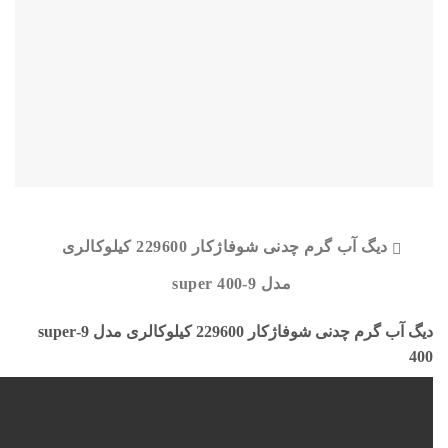
دیگ آب گرم چدنی شوفاژکار 229600 کیلوکالری
مدل 9-super 400
دیگ آب گرم چدنی شوفاژکار 229600 کیلوکالری مدل 9-super
400