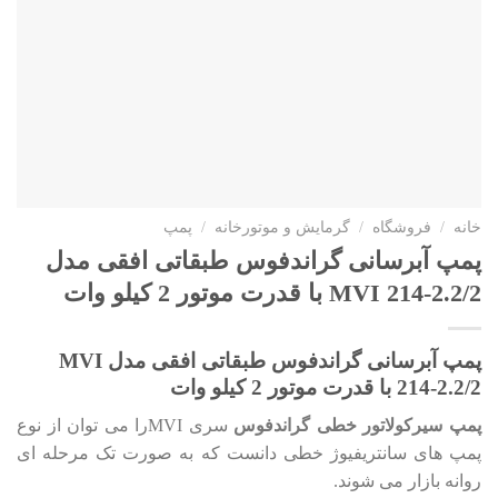
خانه
/
فروشگاه
/
گرمایش و موتورخانه
/
پمپ
پمپ آبرسانی گراندفوس طبقاتی افقی مدل
MVI 214-2.2/2 با قدرت موتور 2 کیلو وات
پمپ آبرسانی گراندفوس طبقاتی افقی مدل MVI
214-2.2/2 با قدرت موتور 2 کیلو وات
پمپ سیرکولاتور خطی گراندفوس
سری MVIرا می توان از نوع
پمپ های سانتریفیوژ خطی دانست که به صورت تک مرحله ای
روانه بازار می شوند.