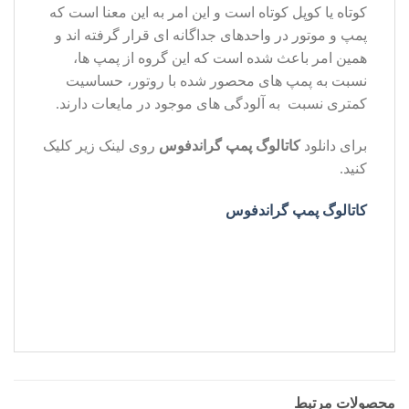
کوتاه یا کوپل کوتاه است و این امر به این معنا است که
پمپ و موتور در واحدهای جداگانه ای قرار گرفته اند و
همین امر باعث شده است که این گروه از پمپ ها،
نسبت به پمپ های محصور شده با روتور، حساسیت
کمتری نسبت به آلودگی های موجود در مایعات دارند.
برای دانلود
کاتالوگ پمپ گراندفوس
روی لینک زیر کلیک
کنید.
کاتالوگ پمپ گراندفوس
محصولات مرتبط