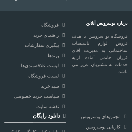
درباره یوسرویس آنلاین
فروشگاه
راهنمای خرید
فروشگاه یو سرویس با هدف
فروش لوازم تاسیسات
پیگیری سفارشات
ساختمانی به مدیریت آقای
برندها
فرزان حاتمی آماده ارایه
خدمات به مشتریان عزیز می
لیست علاقه‌مندی‌ها
باشد.
لیست فروشگاه
سبد خرید
سیاست حریم خصوصی
نقشه سایت
دانلود رایگان
انجمن‌های یوسرویس
کاریابی یوسرویس
دانلود کتاب کارگاه مکانیک