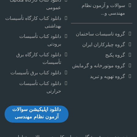
سوالات و آزمون نظام
عمومی
مهندسی و...
دانلود کتاب کارگاه تأسیسات
بهداشتی
گروه تاسیسات ساختمان
دانلود کتاب تأسیسات
برودتی
گروه چیلرکاران ایران
دانلود کتاب کارگاه برق
گروه پکیج
تأسیسات
گروه موتورخانه و گرمایش
دانلود کتاب برق تأسیسات
گروه تهویه و تبرید
دانلود کتاب تأسیسات
حرارتی
دانلود اپلیکیشن سوالات
آزمون نظام مهندسی