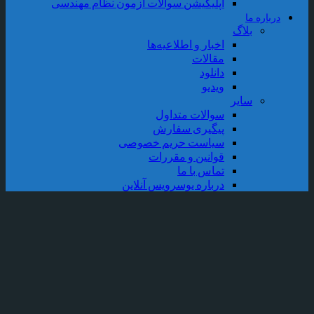
اپلیکیشن سوالات آزمون نظام مهندسی
رباره ما
بلاگ
اخبار و اطلاعیه‌ها
مقالات
دانلود
ویدیو
سایر
سوالات متداول
پیگیری سفارش
سیاست حریم خصوصی
قوانین و مقررات
تماس با ما
درباره یوسرویس آنلاین