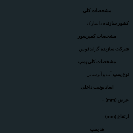
مشخصات کلی
سازنده
دانمارک
مشخصات کمپرسور
سازنده
گراندفوس
مشخصات کلی پمپ
مپ
آب و آبرسانی
ابعاد یونیت داخلی
)
–
m)
–
هد پمپ