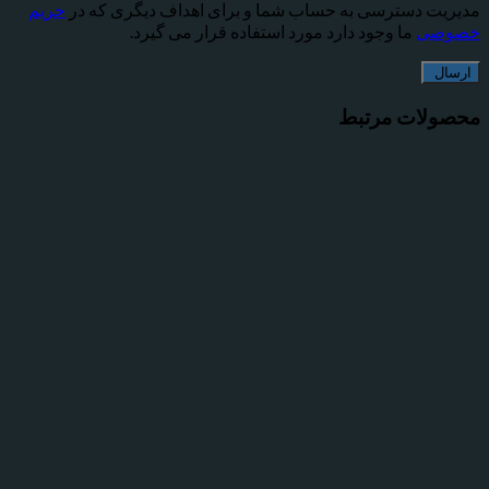
 دسترسی به حساب شما و برای اهداف دیگری که در
حریم
ی
ما وجود دارد مورد استفاده قرار می گیرد.
ات مرتبط