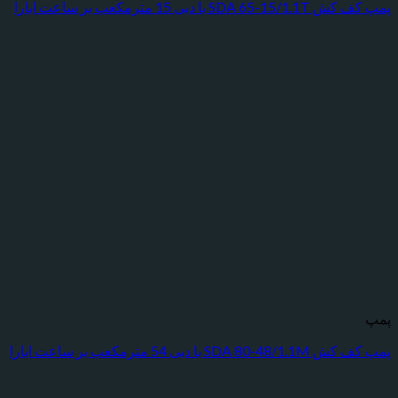
ا دبی 15 مترمکعب بر ساعت ابارا
ا دبی 54 مترمکعب بر ساعت ابارا