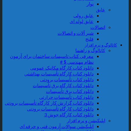
نوار
عایق
عایق رولی
عایق لوله ای
اتصالات
شیر آلات و اتصالات
فلنج
اتالوگ و نرم افزار
کاتالوگ و راهنما
معرفی کتاب تاسیسات ساختمان برای آزمون
نظام مهندسی $ #
دانلود کتاب کارگاه مکانیک عمومی
دانلود کتاب کارگاه تأسیسات بهداشتی
دانلود کتاب تأسیسات برودتی
دانلود کتاب کارگاه برق تأسیسات
دانلود کتاب برق تأسیسات
دانلود کتاب تأسیسات حرارتی
دانلود کتاب گزارش کار کارگاه تأسیسات برودتی
دانلود کتاب کارگاه تأسیسات برودتی
دانلود کتاب کارگاه جوش 3
اپلیکیشن و نرم افزار
اپلیکیشن سوالات آزمون فنی و حرفه ای