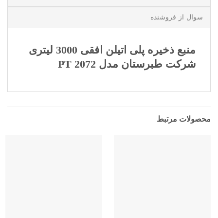
سوال از فروشنده
منبع ذخیره پلی اتیلن افقی 3000 لیتری
شرکت طبرستان مدل PT 2072
محصولات مرتبط