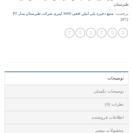
طبرستان
برچسب:
منبع ذخیره پلی اتیلن افقی 3000 لیتری شرکت طبرستان مدل PT
2072
توضیحات
توضیحات تکمیلی
نظرات (0)
اطلاعات فروشنده
محصولات بیشتر