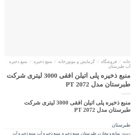
خانه
/
فروشگاه
/
گرمایش و موتورخانه
/
منبع ذخیره
/
منبع ذخیره
آب طبرستان
منبع ذخیره پلی اتیلن افقی 3000 لیتری شرکت
طبرستان مدل PT 2072
منبع ذخیره پلی اتیلن افقی 3000 لیتری شرکت
طبرستان مدل PT 2072
طبرستان
دسته:
منابع و مخازن
,
طبرستان
,
منبع ذخیره
,
منبع ذخیره آب
,
منبع ذخیره آب