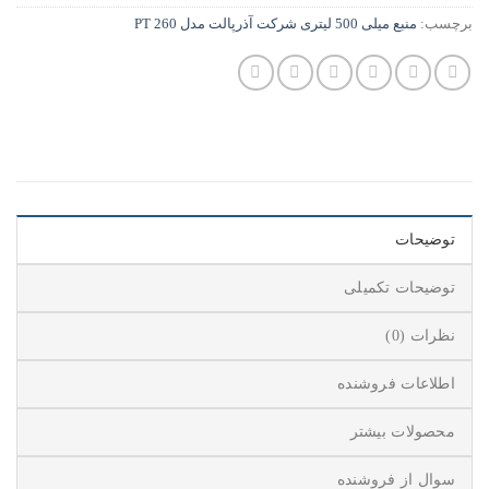
برچسب:
منبع میلی 500 لیتری شرکت آذرپالت مدل PT 260
توضیحات
توضیحات تکمیلی
نظرات (0)
اطلاعات فروشنده
محصولات بیشتر
سوال از فروشنده