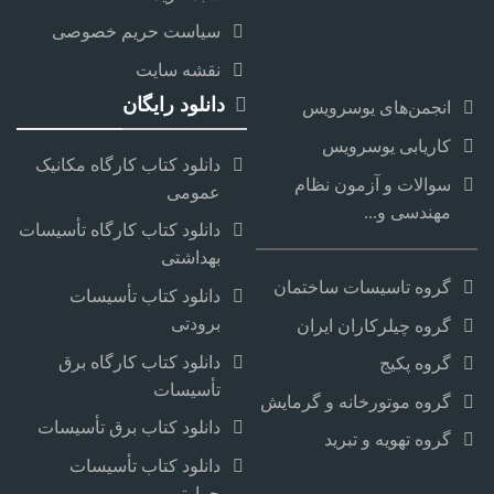
سیاست حریم خصوصی
نقشه سایت
دانلود رایگان
انجمن‌های یوسرویس
کاریابی یوسرویس
دانلود کتاب کارگاه مکانیک
سوالات و آزمون نظام
عمومی
مهندسی و...
دانلود کتاب کارگاه تأسیسات
بهداشتی
گروه تاسیسات ساختمان
دانلود کتاب تأسیسات
برودتی
گروه چیلرکاران ایران
دانلود کتاب کارگاه برق
گروه پکیج
تأسیسات
گروه موتورخانه و گرمایش
دانلود کتاب برق تأسیسات
گروه تهویه و تبرید
دانلود کتاب تأسیسات
حرارتی