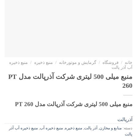
خانه
/
فروشگاه
/
گرمایش و موتورخانه
/
منبع ذخیره
/
منبع ذخیره
آب آذر پالت
منبع میلی 500 لیتری شرکت آذرپالت مدل PT
260
منبع میلی 500 لیتری شرکت آذرپالت مدل PT 260
آذرپالت
دسته:
منابع و مخازن
,
آذر پالت
,
منبع ذخیره
,
منبع ذخیره آب
,
منبع ذخیره آب آذر
پالت